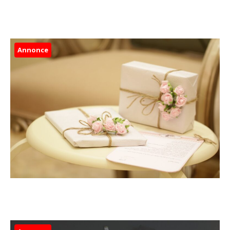
Annonce