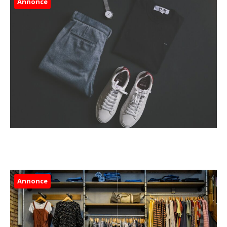
Annonce
Annonce