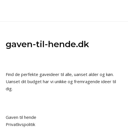
gaven-til-hende.dk
Find de perfekte gaveideer til alle, uanset alder og køn.
Uanset dit budget har vi unikke og fremragende ideer til
dig.
Gaven til hende
Privatlivspolitik