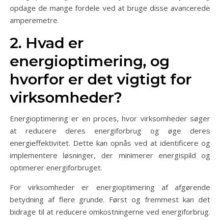
opdage de mange fordele ved at bruge disse avancerede
amperemetre.
2. Hvad er
energioptimering, og
hvorfor er det vigtigt for
virksomheder?
Energioptimering er en proces, hvor virksomheder søger
at reducere deres energiforbrug og øge deres
energieffektivitet. Dette kan opnås ved at identificere og
implementere løsninger, der minimerer energispild og
optimerer energiforbruget.
For virksomheder er energioptimering af afgørende
betydning af flere grunde. Først og fremmest kan det
bidrage til at reducere omkostningerne ved energiforbrug.