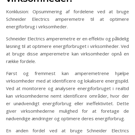
Konklusion: Opsummering af fordelene ved at bruge
Schneider Electrics amperemetre til at optimere
energiforbrug i virksomheder.
Schneider Electrics amperemetre er en effektiv og pålidelig
løsning til at optimere energiforbruget i virksomheder. Ved
at bruge disse amperemetre kan virksomheder opnå en
række fordele.
Først og fremmest kan amperemetrene hjælpe
virksomheder med at identificere og lokalisere energispild.
Ved at monitorere og analysere energiforbruget i realtid
kan virksomhederne nemt identificere områder, hvor der
er unødvendigt energiforbrug eller ineffektivitet. Dette
giver virksomhederne mulighed for at foretage de
nødvendige ændringer og optimere deres energiforbrug.
En anden fordel ved at bruge Schneider Electrics