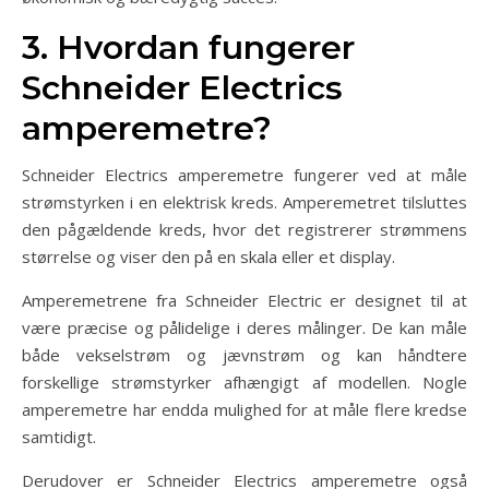
3. Hvordan fungerer
Schneider Electrics
amperemetre?
Schneider Electrics amperemetre fungerer ved at måle
strømstyrken i en elektrisk kreds. Amperemetret tilsluttes
den pågældende kreds, hvor det registrerer strømmens
størrelse og viser den på en skala eller et display.
Amperemetrene fra Schneider Electric er designet til at
være præcise og pålidelige i deres målinger. De kan måle
både vekselstrøm og jævnstrøm og kan håndtere
forskellige strømstyrker afhængigt af modellen. Nogle
amperemetre har endda mulighed for at måle flere kredse
samtidigt.
Derudover er Schneider Electrics amperemetre også