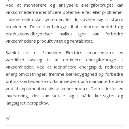
Ved at monitorere og analysere energiforbruget kan
virksomhederne identificere potentielle fejl eller problemer
i deres elektriske systemer, før de udvikler sig til større
problemer. Dette kan bidrage til at reducere nedetid og
produktionsafbrydelser, hvilket igen kan forbedre
virksomhedens produktivitet og rentabilitet.
Samlet set er Schneider Electrics amperemetre en
værdifuld løsning til at optimere energiforbruget i
virksomheder. Ved at identificere energispild, reducere
energiomkostninger, fremme bæredygtighed og forbedre
driftssikkerheden kan virksomheder opnå markante fordele
ved at implementere disse amperemetre. Det er derfor en
investering, der kan betale sig i både kortsigtet og
langsigtet perspektiv.
Af