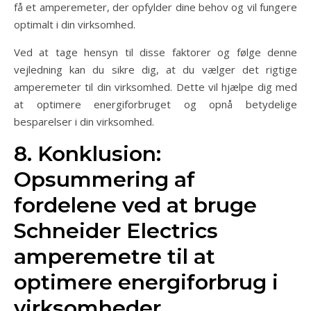
få et amperemeter, der opfylder dine behov og vil fungere
optimalt i din virksomhed.
Ved at tage hensyn til disse faktorer og følge denne
vejledning kan du sikre dig, at du vælger det rigtige
amperemeter til din virksomhed. Dette vil hjælpe dig med
at optimere energiforbruget og opnå betydelige
besparelser i din virksomhed.
8. Konklusion:
Opsummering af
fordelene ved at bruge
Schneider Electrics
amperemetre til at
optimere energiforbrug i
virksomheder.