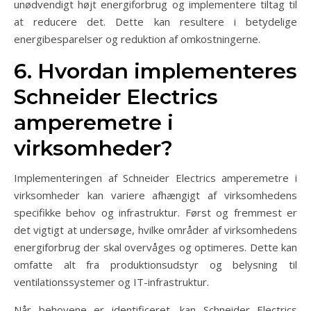
unødvendigt højt energiforbrug og implementere tiltag til
at reducere det. Dette kan resultere i betydelige
energibesparelser og reduktion af omkostningerne.
6. Hvordan implementeres
Schneider Electrics
amperemetre i
virksomheder?
Implementeringen af Schneider Electrics amperemetre i
virksomheder kan variere afhængigt af virksomhedens
specifikke behov og infrastruktur. Først og fremmest er
det vigtigt at undersøge, hvilke områder af virksomhedens
energiforbrug der skal overvåges og optimeres. Dette kan
omfatte alt fra produktionsudstyr og belysning til
ventilationssystemer og IT-infrastruktur.
Når behovene er identificeret, kan Schneider Electrics