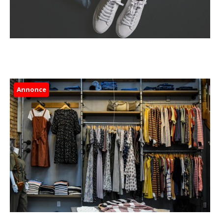
Annonce