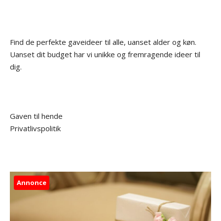
Find de perfekte gaveideer til alle, uanset alder og køn.
Uanset dit budget har vi unikke og fremragende ideer til
dig.
Gaven til hende
Privatlivspolitik
Annonce