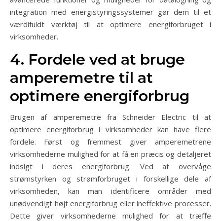
integration med energistyringssystemer gør dem til et
værdifuldt værktøj til at optimere energiforbruget i
virksomheder.
4. Fordele ved at bruge
amperemetre til at
optimere energiforbrug
Brugen af amperemetre fra Schneider Electric til at
optimere energiforbrug i virksomheder kan have flere
fordele. Først og fremmest giver amperemetrene
virksomhederne mulighed for at få en præcis og detaljeret
indsigt i deres energiforbrug. Ved at overvåge
strømstyrken og strømforbruget i forskellige dele af
virksomheden, kan man identificere områder med
unødvendigt højt energiforbrug eller ineffektive processer.
Dette giver virksomhederne mulighed for at træffe