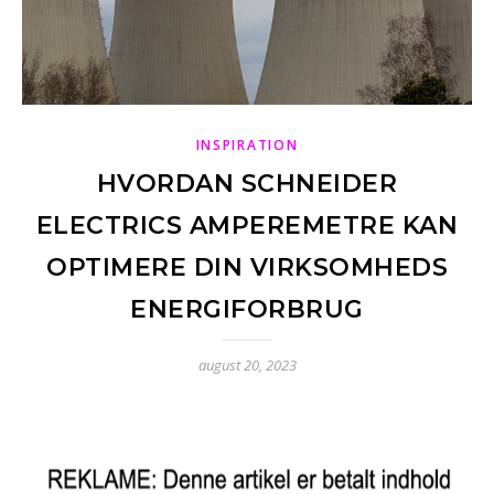
INSPIRATION
HVORDAN SCHNEIDER
ELECTRICS AMPEREMETRE KAN
OPTIMERE DIN VIRKSOMHEDS
ENERGIFORBRUG
august 20, 2023