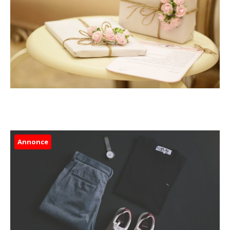
Annonce