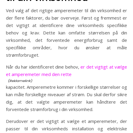
Ved valg af det rigtige amperemeter til din virksomhed er
der flere faktorer, du bør overveje. Først og fremmest er
det vigtigt at identificere dine virksomheds specifikke
behov og krav. Dette kan omfatte størrelsen på din
virksomhed, det forventede energiforbrug samt de
specifikke områder, hvor du ønsker at måle
strømforbruget.
Når du har identificeret dine behov,
er det vigtigt at vælge
et amperemeter med den rette
kapacitet. Amperemetre kommer i forskellige størrelser og
kan måle forskellige niveauer af strøm. Du skal derfor sikre
dig, at det valgte amperemeter kan håndtere det
forventede strømforbrug i din virksomhed.
Derudover er det vigtigt at vælge et amperemeter, der
passer til din virksomheds installation og elektriske