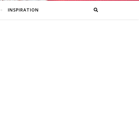
INSPIRATION