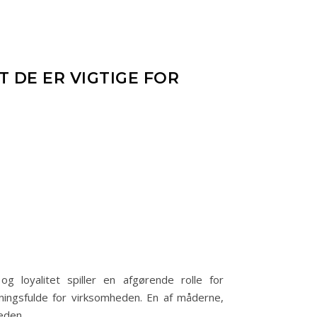
T DE ER VIGTIGE FOR
 loyalitet spiller en afgørende rolle for
ningsfulde for virksomheden. En af måderne,
eden.