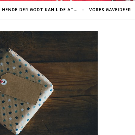
L HENDE DER GODT KAN LIDE AT…
VORES GAVEIDEER