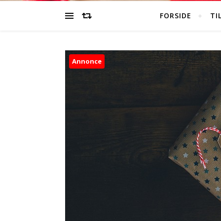
FORSIDE
TI
Annonce