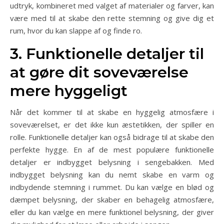
udtryk, kombineret med valget af materialer og farver, kan
være med til at skabe den rette stemning og give dig et
rum, hvor du kan slappe af og finde ro.
3. Funktionelle detaljer til
at gøre dit soveværelse
mere hyggeligt
Når det kommer til at skabe en hyggelig atmosfære i
soveværelset, er det ikke kun æstetikken, der spiller en
rolle. Funktionelle detaljer kan også bidrage til at skabe den
perfekte hygge. En af de mest populære funktionelle
detaljer er indbygget belysning i sengebakken. Med
indbygget belysning kan du nemt skabe en varm og
indbydende stemning i rummet. Du kan vælge en blød og
dæmpet belysning, der skaber en behagelig atmosfære,
eller du kan vælge en mere funktionel belysning, der giver