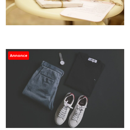
Annonce