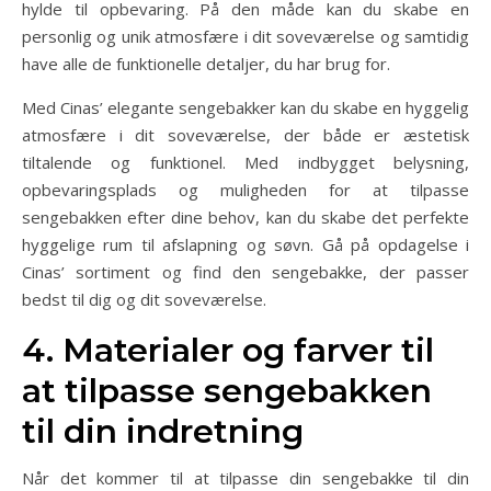
hylde til opbevaring. På den måde kan du skabe en
personlig og unik atmosfære i dit soveværelse og samtidig
have alle de funktionelle detaljer, du har brug for.
Med Cinas’ elegante sengebakker kan du skabe en hyggelig
atmosfære i dit soveværelse, der både er æstetisk
tiltalende og funktionel. Med indbygget belysning,
opbevaringsplads og muligheden for at tilpasse
sengebakken efter dine behov, kan du skabe det perfekte
hyggelige rum til afslapning og søvn. Gå på opdagelse i
Cinas’ sortiment og find den sengebakke, der passer
bedst til dig og dit soveværelse.
4. Materialer og farver til
at tilpasse sengebakken
til din indretning
Når det kommer til at tilpasse din sengebakke til din