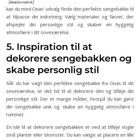
kan du med Cinas’ udvalg finde den perfekte sengebakke til
at tilpasse din indretning. Vælg materialer og farver, der
afspejler din personlige stil og skaber en hyggelig
atmosfære i dit soveværelse.
5. Inspiration til at
dekorere sengebakken og
skabe personlig stil
Når du har valgt den perfekte sengebakke fra Cinas til dit
soveværelse, er det tid til at dekorere den og tilføje din
personlige stil. Der er mange måder, hvorpå du kan gøre
din sengebakke unik og skabe en hyggelig atmosfære i
rummet.
En idé til at dekorere sengebakken er ved at tilføje nogle
små planter eller blomster. Du kan vælge at placere en lille