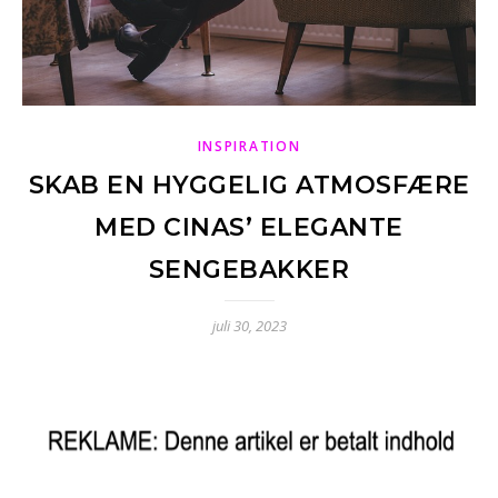
INSPIRATION
SKAB EN HYGGELIG ATMOSFÆRE
MED CINAS’ ELEGANTE
SENGEBAKKER
juli 30, 2023