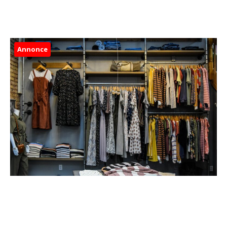
Annonce