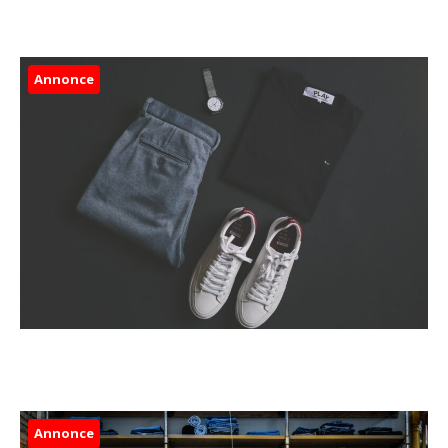
Annonce
Annonce