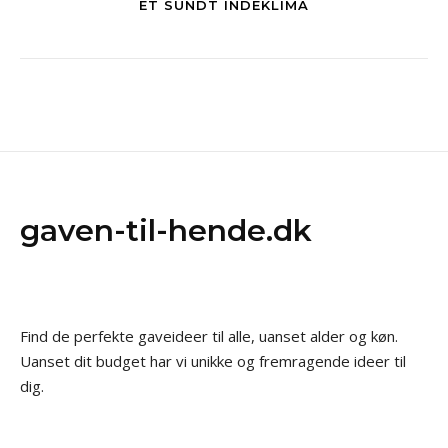
ET SUNDT INDEKLIMA
gaven-til-hende.dk
Find de perfekte gaveideer til alle, uanset alder og køn.
Uanset dit budget har vi unikke og fremragende ideer til
dig.