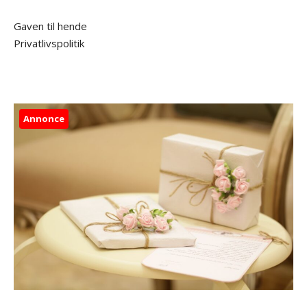
Gaven til hende
Privatlivspolitik
Annonce