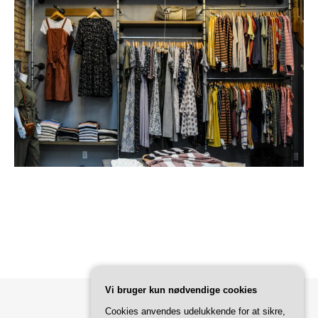
Vi bruger kun nødvendige cookies
Cookies anvendes udelukkende for at sikre,