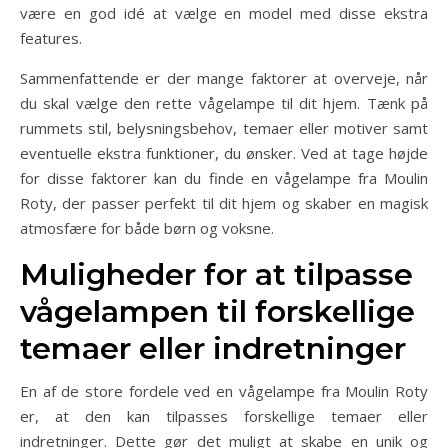
være en god idé at vælge en model med disse ekstra
features.
Sammenfattende er der mange faktorer at overveje, når
du skal vælge den rette vågelampe til dit hjem. Tænk på
rummets stil, belysningsbehov, temaer eller motiver samt
eventuelle ekstra funktioner, du ønsker. Ved at tage højde
for disse faktorer kan du finde en vågelampe fra Moulin
Roty, der passer perfekt til dit hjem og skaber en magisk
atmosfære for både børn og voksne.
Muligheder for at tilpasse
vågelampen til forskellige
temaer eller indretninger
En af de store fordele ved en vågelampe fra Moulin Roty
er, at den kan tilpasses forskellige temaer eller
indretninger. Dette gør det muligt at skabe en unik og