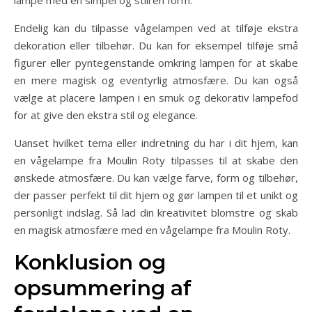
Endelig kan du tilpasse vågelampen ved at tilføje ekstra
dekoration eller tilbehør. Du kan for eksempel tilføje små
figurer eller pyntegenstande omkring lampen for at skabe
en mere magisk og eventyrlig atmosfære. Du kan også
vælge at placere lampen i en smuk og dekorativ lampefod
for at give den ekstra stil og elegance.
Uanset hvilket tema eller indretning du har i dit hjem, kan
en vågelampe fra Moulin Roty tilpasses til at skabe den
ønskede atmosfære. Du kan vælge farve, form og tilbehør,
der passer perfekt til dit hjem og gør lampen til et unikt og
personligt indslag. Så lad din kreativitet blomstre og skab
en magisk atmosfære med en vågelampe fra Moulin Roty.
Konklusion og
opsummering af