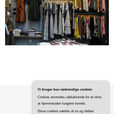
Vi bruger kun nødvendige cookies
Cookies anvendes udelukkende for at sikre,
Bard Tema af
WP Royal
.
at hjemmesiden fungerer korrekt.
Disse cookies sættes af os og slettes