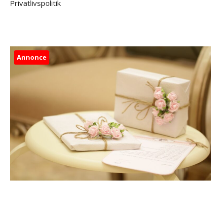
Privatlivspolitik
Annonce