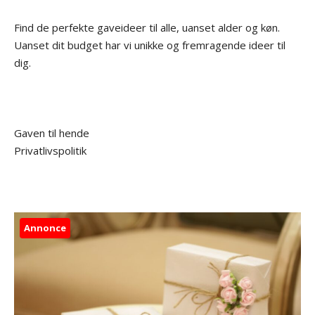
Find de perfekte gaveideer til alle, uanset alder og køn.
Uanset dit budget har vi unikke og fremragende ideer til
dig.
Gaven til hende
Privatlivspolitik
Annonce