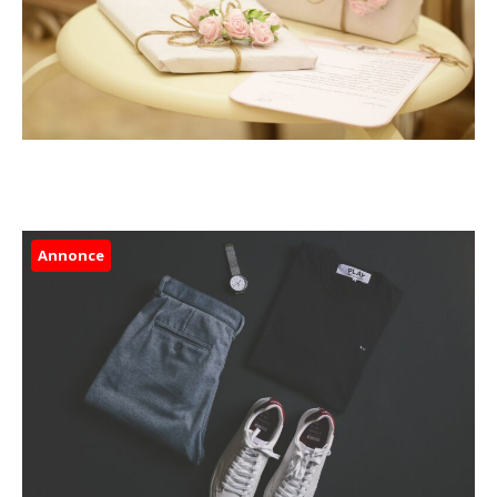
Annonce