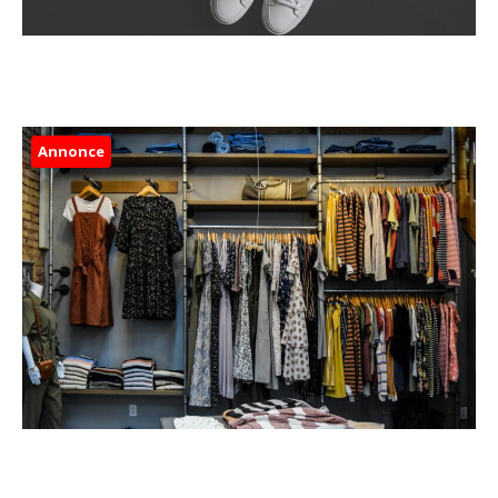
Annonce