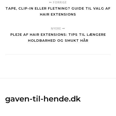
FORRIGE
TAPE, CLIP-IN ELLER FLETNING? GUIDE TIL VALG AF
HAIR EXTENSIONS
NYERE
PLEJE AF HAIR EXTENSIONS: TIPS TIL LÆNGERE
HOLDBARHED OG SMUKT HÅR
gaven-til-hende.dk