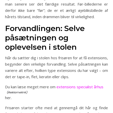
man senere ser det færdige resultat. Før-billederne er
derfor ikke bare ”før”; de er et ærligt øjebliksbillede af
hårets tilstand, inden drømmen bliver til virkelighed.
Forvandlingen: Selve
påsætningen og
oplevelsen i stolen
Når du sætter dig i stolen hos frisøren for at få extensions,
begynder den virkelige forvandling. Selve påsætningen kan
variere alt efter, hvilken type extensions du har valgt – om
det er tape-in, flet, keratin eller clips.
Du kan læse meget mere om
extensions specialist århus
her.
Frisøren starter ofte med at gennemgå dit hår og finde