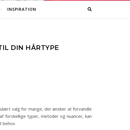
INSPIRATION
TIL DIN HÅRTYPE
ulært valg for mange, der ønsker at forvandle
af forskellige typer, metoder og nuancer, kan
it behov.