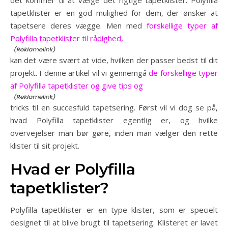
tapetklister er en god mulighed for dem, der ønsker at
tapetsere deres vægge. Men med
forskellige typer af
Polyfilla tapetklister til rådighed,
kan det være svært at vide, hvilken der passer bedst til dit
projekt. I denne artikel vil vi gennemgå
de forskellige typer
af Polyfilla tapetklister og give tips og
tricks til en succesfuld tapetsering. Først vil vi dog se på,
hvad Polyfilla tapetklister egentlig er, og hvilke
overvejelser man bør gøre, inden man vælger den rette
klister til sit projekt.
Hvad er Polyfilla
tapetklister?
Polyfilla tapetklister er en type klister, som er specielt
designet til at blive brugt til tapetsering. Klisteret er lavet