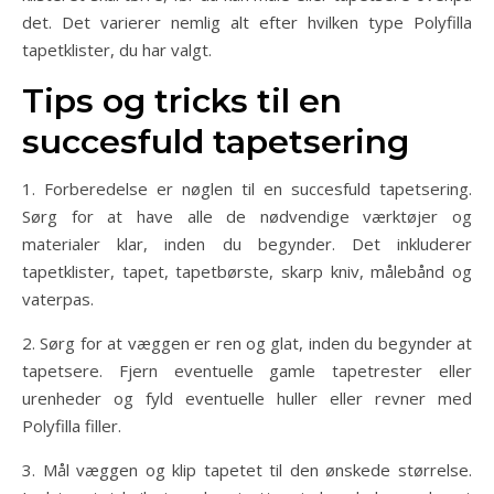
det. Det varierer nemlig alt efter hvilken type Polyfilla
tapetklister, du har valgt.
Tips og tricks til en
succesfuld tapetsering
1. Forberedelse er nøglen til en succesfuld tapetsering.
Sørg for at have alle de nødvendige værktøjer og
materialer klar, inden du begynder. Det inkluderer
tapetklister, tapet, tapetbørste, skarp kniv, målebånd og
vaterpas.
2. Sørg for at væggen er ren og glat, inden du begynder at
tapetsere. Fjern eventuelle gamle tapetrester eller
urenheder og fyld eventuelle huller eller revner med
Polyfilla filler.
3. Mål væggen og klip tapetet til den ønskede størrelse.