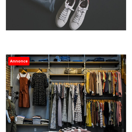
Annonce