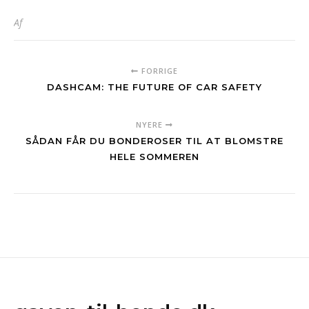
Af
FORRIGE
DASHCAM: THE FUTURE OF CAR SAFETY
NYERE
SÅDAN FÅR DU BONDEROSER TIL AT BLOMSTRE
HELE SOMMEREN