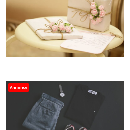
Annonce