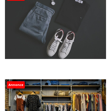
Annonce