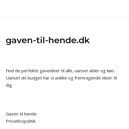
gaven-til-hende.dk
Find de perfekte gaveideer til alle, uanset alder og køn.
Uanset dit budget har vi unikke og fremragende ideer til
dig.
Gaven til hende
Privatlivspolitik