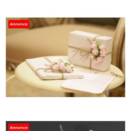
Annonce
Annonce