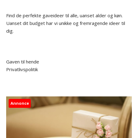
Find de perfekte gaveideer til alle, uanset alder og køn.
Uanset dit budget har vi unikke og fremragende ideer til
dig.
Gaven til hende
Privatlivspolitik
Annonce