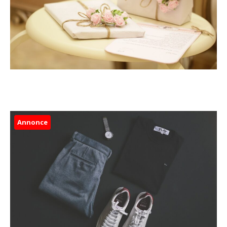
Annonce