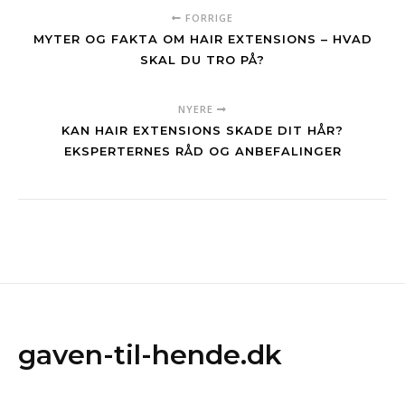
FORRIGE
MYTER OG FAKTA OM HAIR EXTENSIONS – HVAD
SKAL DU TRO PÅ?
NYERE
KAN HAIR EXTENSIONS SKADE DIT HÅR?
EKSPERTERNES RÅD OG ANBEFALINGER
gaven-til-hende.dk