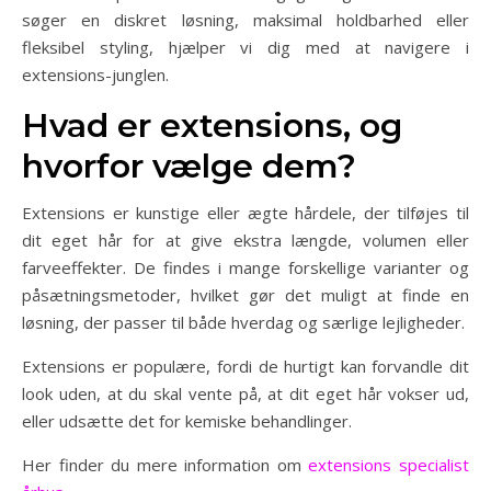
søger en diskret løsning, maksimal holdbarhed eller
fleksibel styling, hjælper vi dig med at navigere i
extensions-junglen.
Hvad er extensions, og
hvorfor vælge dem?
Extensions er kunstige eller ægte hårdele, der tilføjes til
dit eget hår for at give ekstra længde, volumen eller
farveeffekter. De findes i mange forskellige varianter og
påsætningsmetoder, hvilket gør det muligt at finde en
løsning, der passer til både hverdag og særlige lejligheder.
Extensions er populære, fordi de hurtigt kan forvandle dit
look uden, at du skal vente på, at dit eget hår vokser ud,
eller udsætte det for kemiske behandlinger.
Her finder du mere information om
extensions specialist