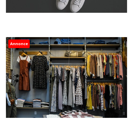
Annonce