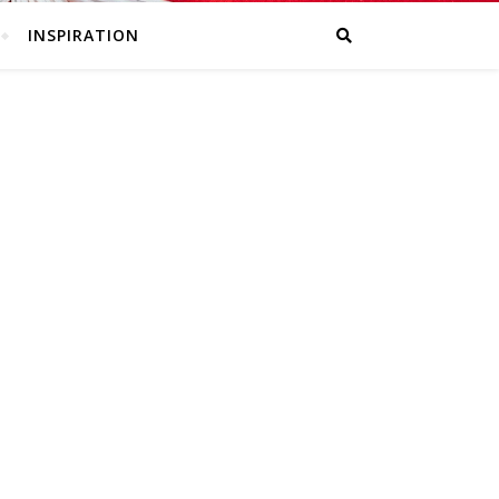
INSPIRATION