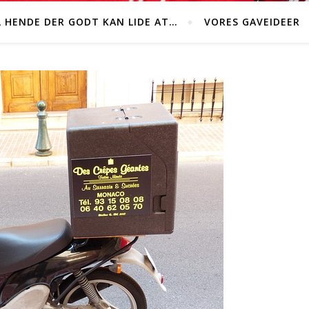
L HENDE DER GODT KAN LIDE AT…
VORES GAVEIDEER