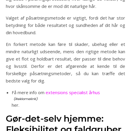
hvor skånsomme de er mod dit naturlige hår.
Valget af påsætningsmetode er vigtigt, fordi det har stor
betydning for både resultatet og sundheden af dit hår og
din hovedbund.
En forkert metode kan føre til skader, ubehag eller et
mindre naturligt udseende, mens den rigtige metode kan
give et flot og holdbart resultat, der passer til dine behov
og livsstil. Derfor er det afgørende at kende til de
forskellige påsætningsmetoder, så du kan træffe det
bedste valg for dig.
Få mere info om
extensions specialist århus
her.
Gør-det-selv hjemme:
Fleksibilitet og faldgruber