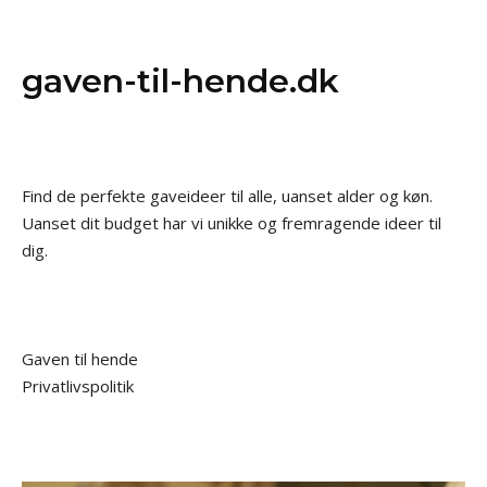
gaven-til-hende.dk
Find de perfekte gaveideer til alle, uanset alder og køn.
Uanset dit budget har vi unikke og fremragende ideer til
dig.
Gaven til hende
Privatlivspolitik