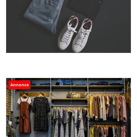
Annonce