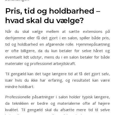
Pris, tid og holdbarhed –
hvad skal du vælge?
Når du skal vælge mellem at sætte extensions på
derhjemme eller få det gjort i en salon, spiller både pris,
tid og holdbarhed en afgørende rolle. Hjemmepåsætning
er ofte billigere, da du kun betaler for selve håret og
eventuelt lidt udstyr, mens du i en salon betaler for både
materialer og professionel arbejdskraft.
Til gengæld kan det tage længere tid at få det gjort selv,
især hvis du ikke har erfaring, og resultatet kan være
mindre holdbart.
Professionelle påsætninger i salon holder typisk længere,
da teknikken er bedre og materialerne ofte af højere
kvalitet. Til gengæld skal du afsætte mere tid til selve