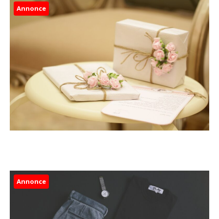
Annonce
Annonce