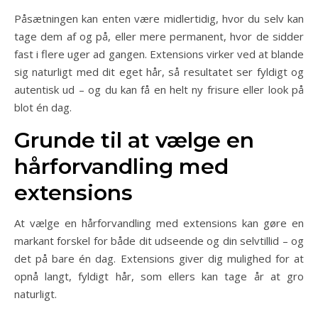
Påsætningen kan enten være midlertidig, hvor du selv kan
tage dem af og på, eller mere permanent, hvor de sidder
fast i flere uger ad gangen. Extensions virker ved at blande
sig naturligt med dit eget hår, så resultatet ser fyldigt og
autentisk ud – og du kan få en helt ny frisure eller look på
blot én dag.
Grunde til at vælge en
hårforvandling med
extensions
At vælge en hårforvandling med extensions kan gøre en
markant forskel for både dit udseende og din selvtillid – og
det på bare én dag. Extensions giver dig mulighed for at
opnå langt, fyldigt hår, som ellers kan tage år at gro
naturligt.