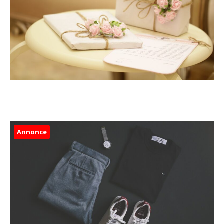
Annonce