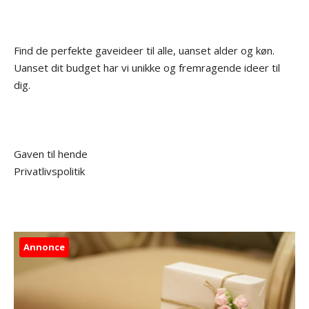
Find de perfekte gaveideer til alle, uanset alder og køn.
Uanset dit budget har vi unikke og fremragende ideer til
dig.
Gaven til hende
Privatlivspolitik
Annonce