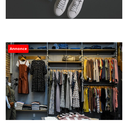
Annonce