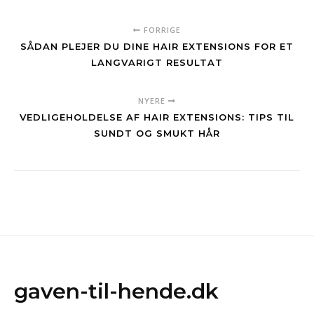
FORRIGE
SÅDAN PLEJER DU DINE HAIR EXTENSIONS FOR ET
LANGVARIGT RESULTAT
NYERE
VEDLIGEHOLDELSE AF HAIR EXTENSIONS: TIPS TIL
SUNDT OG SMUKT HÅR
gaven-til-hende.dk