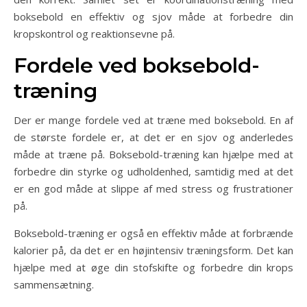
boksebold en effektiv og sjov måde at forbedre din
kropskontrol og reaktionsevne på.
Fordele ved boksebold-
træning
Der er mange fordele ved at træne med boksebold. En af
de største fordele er, at det er en sjov og anderledes
måde at træne på. Boksebold-træning kan hjælpe med at
forbedre din styrke og udholdenhed, samtidig med at det
er en god måde at slippe af med stress og frustrationer
på.
Boksebold-træning er også en effektiv måde at forbrænde
kalorier på, da det er en højintensiv træningsform. Det kan
hjælpe med at øge din stofskifte og forbedre din krops
sammensætning.