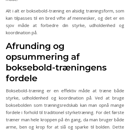
Alt i alt er boksebold-træning en alsidig træningsform, som
kan tilpasses til en bred vifte af mennesker, og det er en
sjov måde at forbedre din styrke, udholdenhed og
koordination på.
Afrunding og
opsummering af
boksebold-træningens
fordele
Boksebold-træning er en effektiv måde at træne både
styrke, udholdenhed og koordination på. Ved at bruge
boksebolden som træningsredskab kan man opnå mange
fordele i forhold til traditionel styrketræning. For det første
træner man hele kroppen på én gang, da man bruger både
arme, ben og krop for at slå og sparke til bolden. Dette