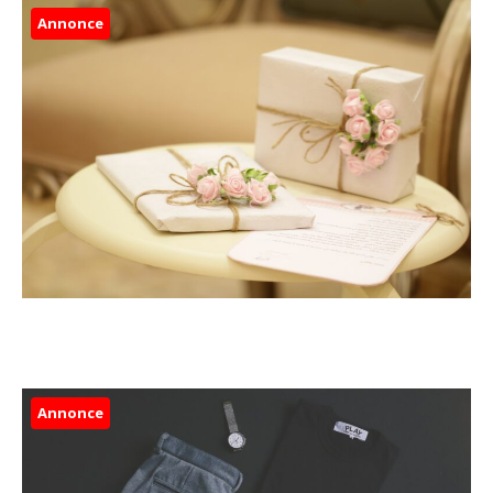
Annonce
Annonce