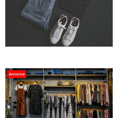
Annonce