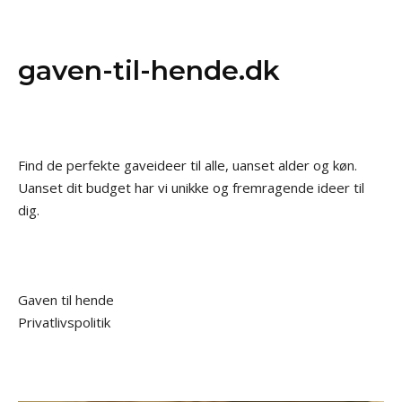
gaven-til-hende.dk
Find de perfekte gaveideer til alle, uanset alder og køn.
Uanset dit budget har vi unikke og fremragende ideer til
dig.
Gaven til hende
Privatlivspolitik