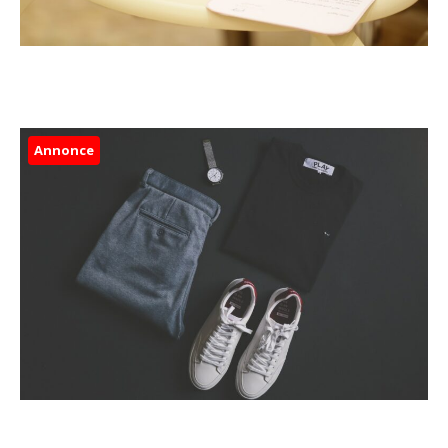
Annonce