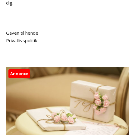
dig.
Gaven til hende
Privatlivspolitik
Annonce