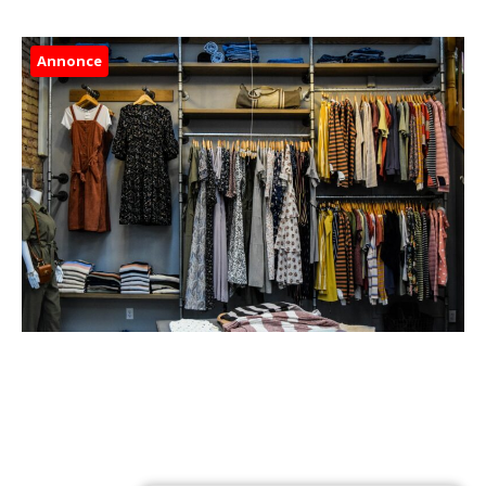
Annonce