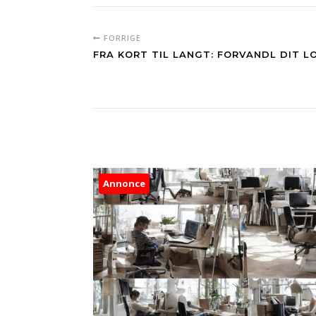
FORRIGE
FRA KORT TIL LANGT: FORVANDL DIT L
Annonce