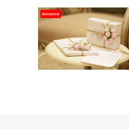
Annonce