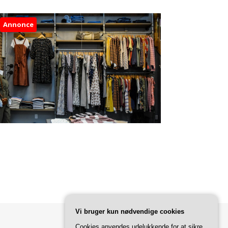
Annonce
Vi bruger kun nødvendige cookies
Cookies anvendes udelukkende for at sikre,