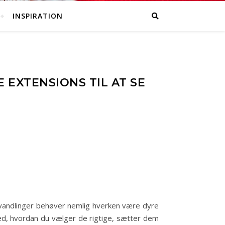
INSPIRATION
 EXTENSIONS TIL AT SE
vandlinger behøver nemlig hverken være dyre
ed, hvordan du vælger de rigtige, sætter dem