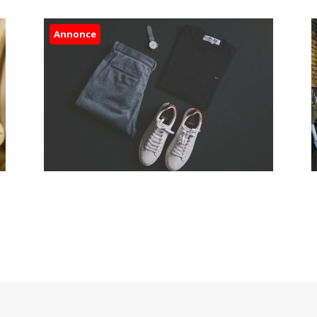
Annonce