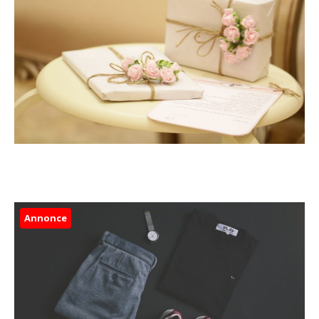
Annonce