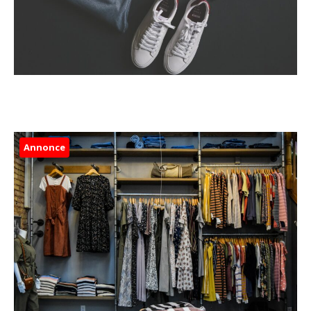
Annonce