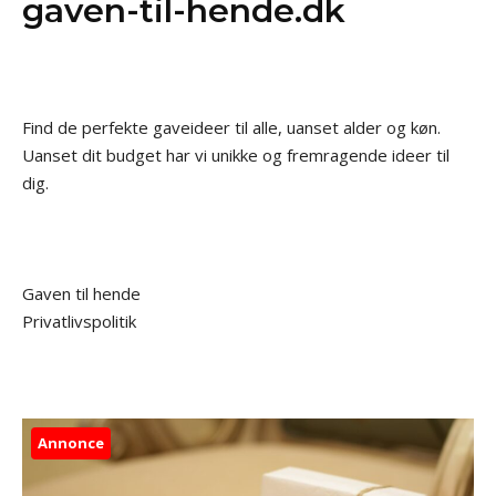
gaven-til-hende.dk
Find de perfekte gaveideer til alle, uanset alder og køn.
Uanset dit budget har vi unikke og fremragende ideer til
dig.
Gaven til hende
Privatlivspolitik
Annonce