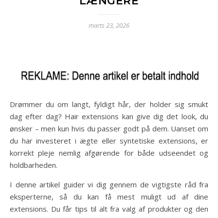
LÆNGERE
marts 23, 2026
Drømmer du om langt, fyldigt hår, der holder sig smukt
dag efter dag? Hair extensions kan give dig det look, du
ønsker – men kun hvis du passer godt på dem. Uanset om
du har investeret i ægte eller syntetiske extensions, er
korrekt pleje nemlig afgørende for både udseendet og
holdbarheden.
I denne artikel guider vi dig gennem de vigtigste råd fra
eksperterne, så du kan få mest muligt ud af dine
extensions. Du får tips til alt fra valg af produkter og den