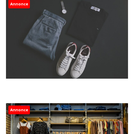
Annonce
Annonce