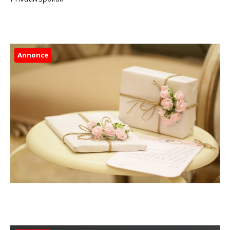
Annonce