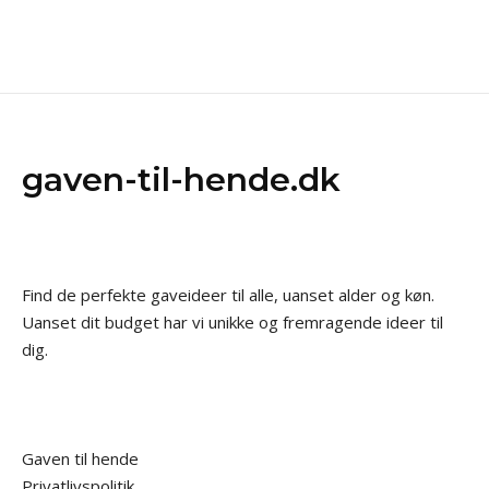
gaven-til-hende.dk
Find de perfekte gaveideer til alle, uanset alder og køn.
Uanset dit budget har vi unikke og fremragende ideer til
dig.
Gaven til hende
Privatlivspolitik