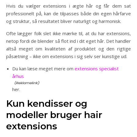
Hvis du vælger extensions i ægte hår og får dem sat
professionelt på, kan de tilpasses både din egen hårfarve
og struktur, så resultatet bliver naturligt og harmonisk.
Ofte lægger folk slet ikke mærke til, at du har extensions,
netop fordi de blender så flot ind i dit eget hår. Det handler
altså meget om kvaliteten af produktet og den rigtige
påsætning – ikke om extensions i sig selv ser kunstige ud.
Du kan læse meget mere om
extensions specialist
århus
her.
Kun kendisser og
modeller bruger hair
extensions