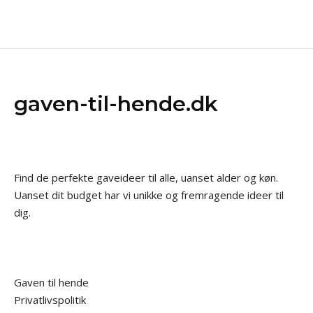
gaven-til-hende.dk
Find de perfekte gaveideer til alle, uanset alder og køn.
Uanset dit budget har vi unikke og fremragende ideer til
dig.
Gaven til hende
Privatlivspolitik