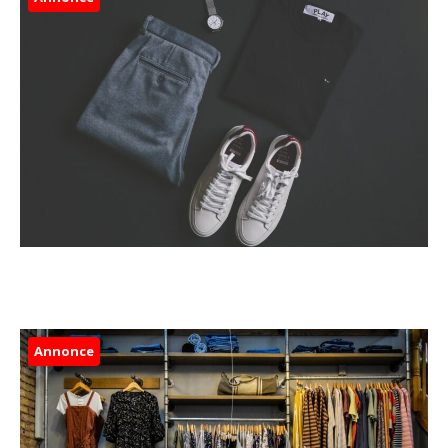
Annonce