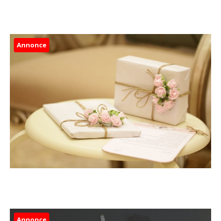
Annonce
Annonce