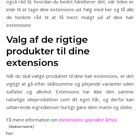
også råd til, hvordan du bedst håndterer det, når tiden er
inde til at tage dine extensions ud. Følg med her og få alle
de bedste råd til at få mest muligt ud af dine hair
extensions!
Valg af de rigtige
produkter til dine
extensions
Når du skal vælge produkter til dine hair extensions, er det
vigtigt at gå efter skånsomme og plejende varianter uden
sulfater og alkohol. Extensions har ikke den samme
naturlige olieproduktion som dit eget hår, og derfor kan
udtørrende ingredienser hurtigt gøre dem matte og slidte.
Få mere information om
extensions specialist århus
her.