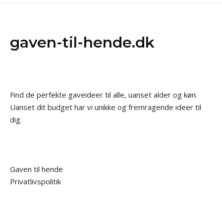
gaven-til-hende.dk
Find de perfekte gaveideer til alle, uanset alder og køn.
Uanset dit budget har vi unikke og fremragende ideer til
dig.
Gaven til hende
Privatlivspolitik