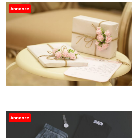
Annonce
Annonce