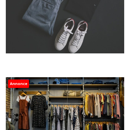
Annonce