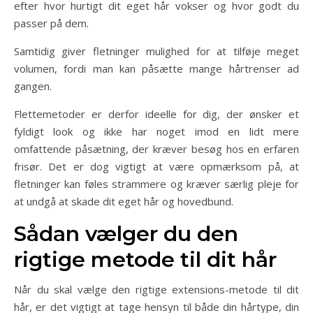
efter hvor hurtigt dit eget hår vokser og hvor godt du
passer på dem.
Samtidig giver fletninger mulighed for at tilføje meget
volumen, fordi man kan påsætte mange hårtrenser ad
gangen.
Flettemetoder er derfor ideelle for dig, der ønsker et
fyldigt look og ikke har noget imod en lidt mere
omfattende påsætning, der kræver besøg hos en erfaren
frisør. Det er dog vigtigt at være opmærksom på, at
fletninger kan føles strammere og kræver særlig pleje for
at undgå at skade dit eget hår og hovedbund.
Sådan vælger du den
rigtige metode til dit hår
Når du skal vælge den rigtige extensions-metode til dit
hår, er det vigtigt at tage hensyn til både din hårtype, din