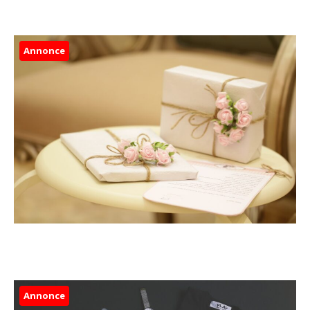
Annonce
Annonce