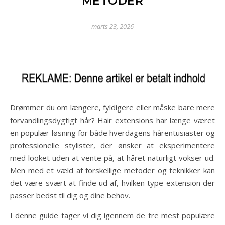
METODER
marts 23, 2026
Drømmer du om længere, fyldigere eller måske bare mere
forvandlingsdygtigt hår? Hair extensions har længe været
en populær løsning for både hverdagens hårentusiaster og
professionelle stylister, der ønsker at eksperimentere
med looket uden at vente på, at håret naturligt vokser ud.
Men med et væld af forskellige metoder og teknikker kan
det være svært at finde ud af, hvilken type extension der
passer bedst til dig og dine behov.
I denne guide tager vi dig igennem de tre mest populære