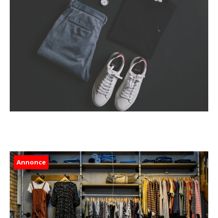
Annonce