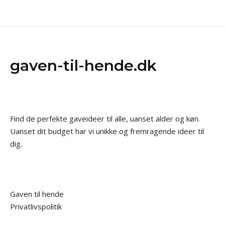
gaven-til-hende.dk
Find de perfekte gaveideer til alle, uanset alder og køn.
Uanset dit budget har vi unikke og fremragende ideer til
dig.
Gaven til hende
Privatlivspolitik