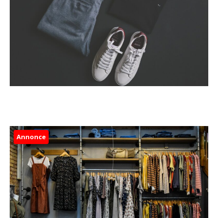
Annonce