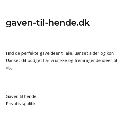
gaven-til-hende.dk
Find de perfekte gaveideer til alle, uanset alder og køn.
Uanset dit budget har vi unikke og fremragende ideer til
dig.
Gaven til hende
Privatlivspolitik