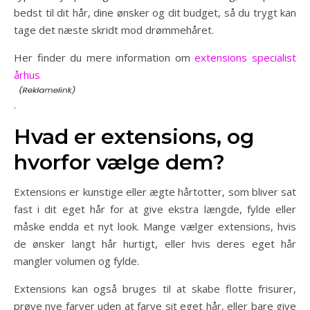
bedst til dit hår, dine ønsker og dit budget, så du trygt kan
tage det næste skridt mod drømmehåret.
Her finder du mere information om
extensions specialist
århus
.
Hvad er extensions, og
hvorfor vælge dem?
Extensions er kunstige eller ægte hårtotter, som bliver sat
fast i dit eget hår for at give ekstra længde, fylde eller
måske endda et nyt look. Mange vælger extensions, hvis
de ønsker langt hår hurtigt, eller hvis deres eget hår
mangler volumen og fylde.
Extensions kan også bruges til at skabe flotte frisurer,
prøve nye farver uden at farve sit eget hår, eller bare give