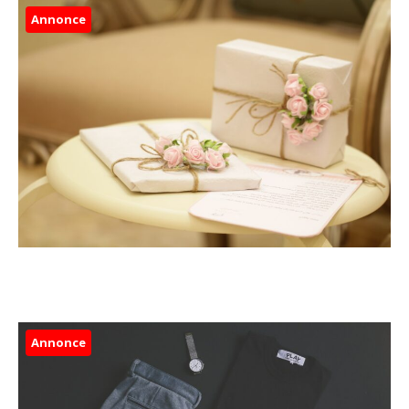
Annonce
Annonce