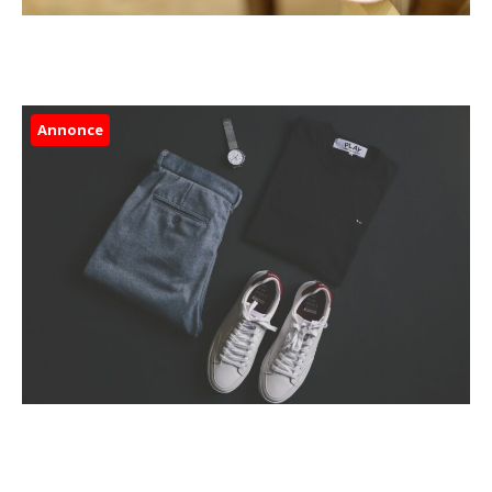
Annonce