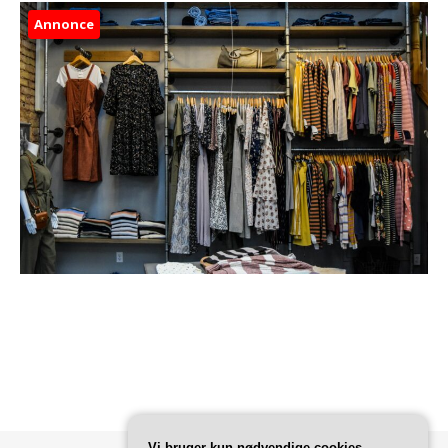
Annonce
Vi bruger kun nødvendige cookies