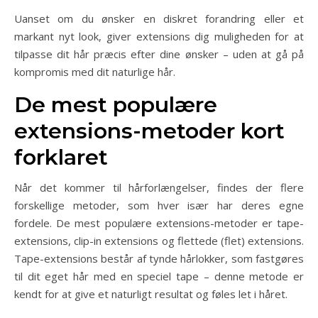
Uanset om du ønsker en diskret forandring eller et
markant nyt look, giver extensions dig muligheden for at
tilpasse dit hår præcis efter dine ønsker – uden at gå på
kompromis med dit naturlige hår.
De mest populære
extensions-metoder kort
forklaret
Når det kommer til hårforlængelser, findes der flere
forskellige metoder, som hver især har deres egne
fordele. De mest populære extensions-metoder er tape-
extensions, clip-in extensions og flettede (flet) extensions.
Tape-extensions består af tynde hårlokker, som fastgøres
til dit eget hår med en speciel tape – denne metode er
kendt for at give et naturligt resultat og føles let i håret.