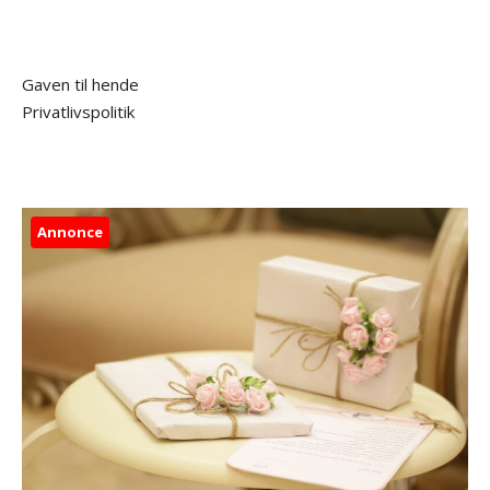
Gaven til hende
Privatlivspolitik
Annonce