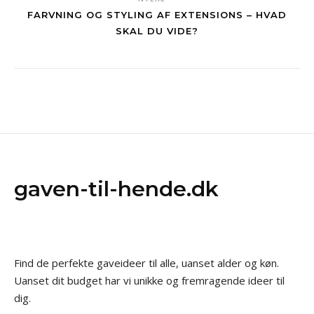
FARVNING OG STYLING AF EXTENSIONS – HVAD
SKAL DU VIDE?
gaven-til-hende.dk
Find de perfekte gaveideer til alle, uanset alder og køn.
Uanset dit budget har vi unikke og fremragende ideer til
dig.