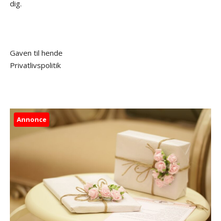
dig.
Gaven til hende
Privatlivspolitik
Annonce