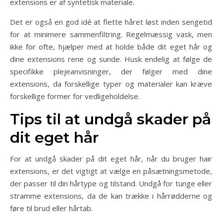
extensions er af syntetisk materiale.
Det er også en god idé at flette håret løst inden sengetid
for at minimere sammenfiltring. Regelmæssig vask, men
ikke for ofte, hjælper med at holde både dit eget hår og
dine extensions rene og sunde. Husk endelig at følge de
specifikke plejeanvisninger, der følger med dine
extensions, da forskellige typer og materialer kan kræve
forskellige former for vedligeholdelse.
Tips til at undgå skader på
dit eget hår
For at undgå skader på dit eget hår, når du bruger hair
extensions, er det vigtigt at vælge en påsætningsmetode,
der passer til din hårtype og tilstand. Undgå for tunge eller
stramme extensions, da de kan trække i hårrødderne og
føre til brud eller hårtab.