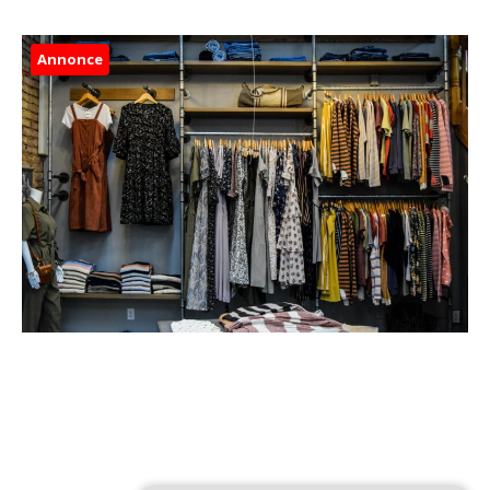
Annonce