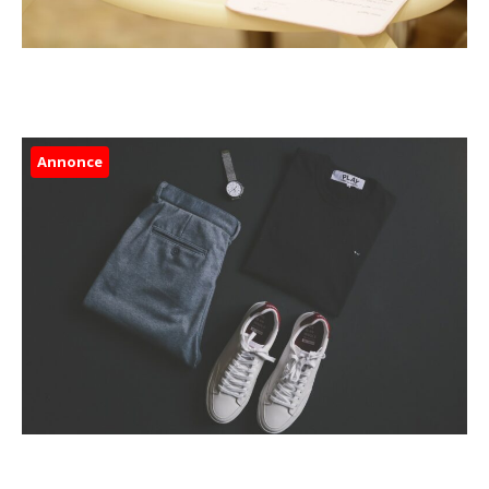
Annonce