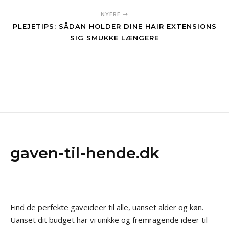
NYERE
PLEJETIPS: SÅDAN HOLDER DINE HAIR EXTENSIONS
SIG SMUKKE LÆNGERE
gaven-til-hende.dk
Find de perfekte gaveideer til alle, uanset alder og køn.
Uanset dit budget har vi unikke og fremragende ideer til