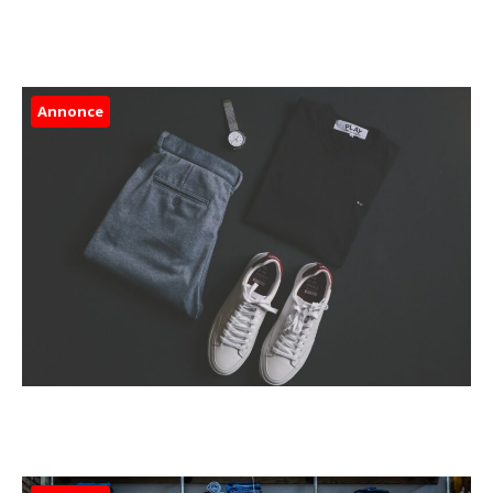
Annonce