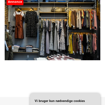
Annonce
Vi bruger kun nødvendige cookies