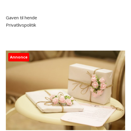
Gaven til hende
Privatlivspolitik
Annonce