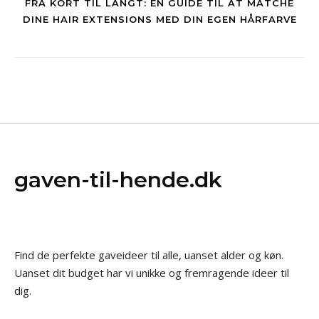
FRA KORT TIL LANGT: EN GUIDE TIL AT MATCHE
DINE HAIR EXTENSIONS MED DIN EGEN HÅRFARVE
gaven-til-hende.dk
Find de perfekte gaveideer til alle, uanset alder og køn.
Uanset dit budget har vi unikke og fremragende ideer til
dig.