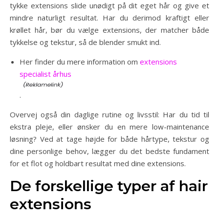
tykke extensions slide unødigt på dit eget hår og give et
mindre naturligt resultat. Har du derimod kraftigt eller
krøllet hår, bør du vælge extensions, der matcher både
tykkelse og tekstur, så de blender smukt ind.
Her finder du mere information om
extensions
specialist århus
.
Overvej også din daglige rutine og livsstil: Har du tid til
ekstra pleje, eller ønsker du en mere low-maintenance
løsning? Ved at tage højde for både hårtype, tekstur og
dine personlige behov, lægger du det bedste fundament
for et flot og holdbart resultat med dine extensions.
De forskellige typer af hair
extensions