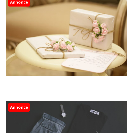
Annonce
Annonce