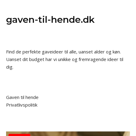
gaven-til-hende.dk
Find de perfekte gaveideer til alle, uanset alder og køn.
Uanset dit budget har vi unikke og fremragende ideer til
dig.
Gaven til hende
Privatlivspolitik