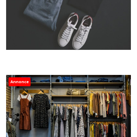
Annonce