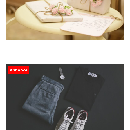
Annonce