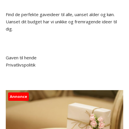
Find de perfekte gaveideer til alle, uanset alder og køn.
Uanset dit budget har vi unikke og fremragende ideer til
dig.
Gaven til hende
Privatlivspolitik
Annonce