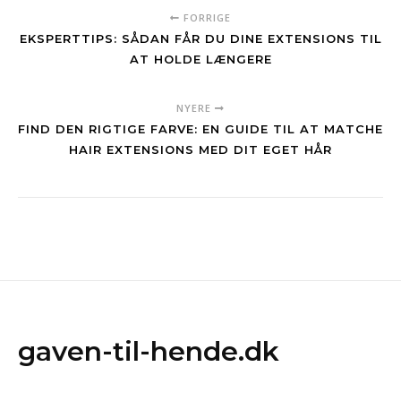
FORRIGE
EKSPERTTIPS: SÅDAN FÅR DU DINE EXTENSIONS TIL
AT HOLDE LÆNGERE
NYERE
FIND DEN RIGTIGE FARVE: EN GUIDE TIL AT MATCHE
HAIR EXTENSIONS MED DIT EGET HÅR
gaven-til-hende.dk