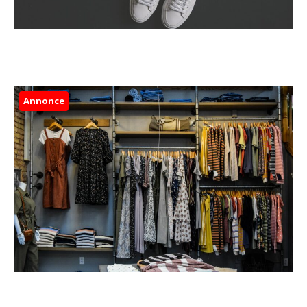
Annonce