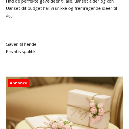
Find de perfekte gaveideer til alle, uanset alder og køn.
Uanset dit budget har vi unikke og fremragende ideer til
dig.
Gaven til hende
Privatlivspolitik
Annonce