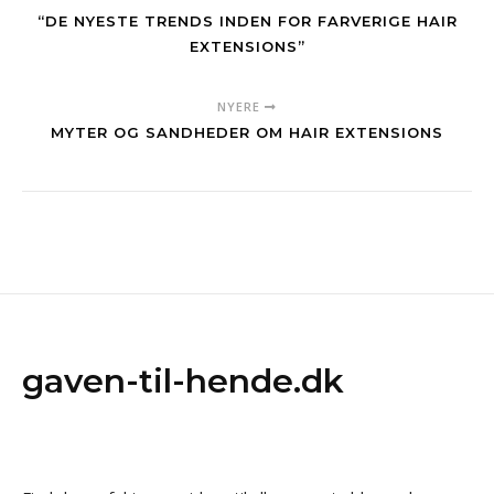
“DE NYESTE TRENDS INDEN FOR FARVERIGE HAIR
EXTENSIONS”
NYERE
MYTER OG SANDHEDER OM HAIR EXTENSIONS
gaven-til-hende.dk