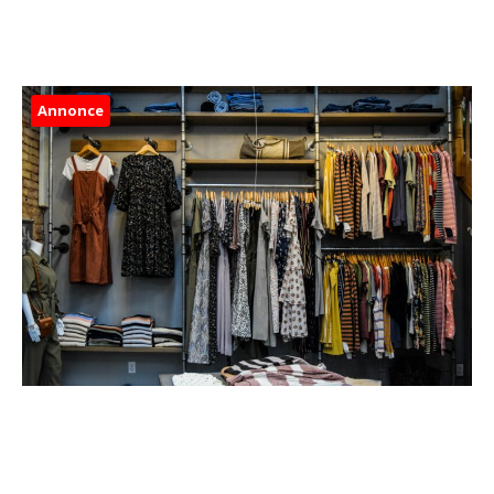
Annonce