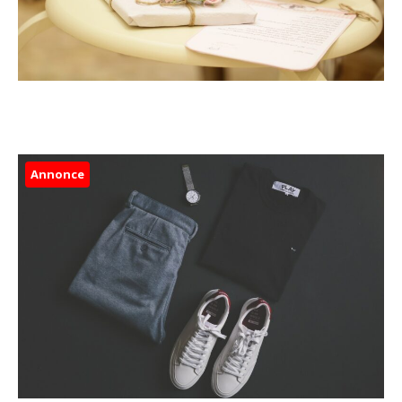
Annonce