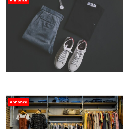
Annonce