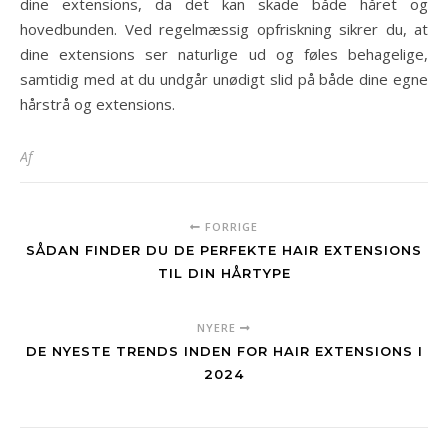
dine extensions, da det kan skade både håret og
hovedbunden. Ved regelmæssig opfriskning sikrer du, at
dine extensions ser naturlige ud og føles behagelige,
samtidig med at du undgår unødigt slid på både dine egne
hårstrå og extensions.
Af
FORRIGE
SÅDAN FINDER DU DE PERFEKTE HAIR EXTENSIONS
TIL DIN HÅRTYPE
NYERE
DE NYESTE TRENDS INDEN FOR HAIR EXTENSIONS I
2024