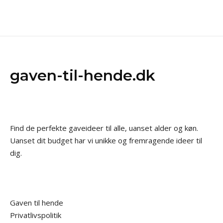
gaven-til-hende.dk
Find de perfekte gaveideer til alle, uanset alder og køn.
Uanset dit budget har vi unikke og fremragende ideer til
dig.
Gaven til hende
Privatlivspolitik