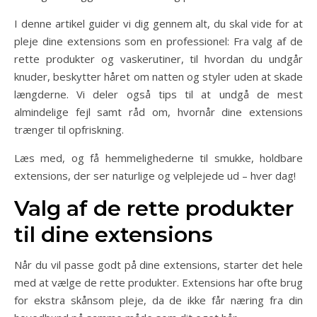
I denne artikel guider vi dig gennem alt, du skal vide for at
pleje dine extensions som en professionel: Fra valg af de
rette produkter og vaskerutiner, til hvordan du undgår
knuder, beskytter håret om natten og styler uden at skade
længderne. Vi deler også tips til at undgå de mest
almindelige fejl samt råd om, hvornår dine extensions
trænger til opfriskning.
Læs med, og få hemmelighederne til smukke, holdbare
extensions, der ser naturlige og velplejede ud – hver dag!
Valg af de rette produkter
til dine extensions
Når du vil passe godt på dine extensions, starter det hele
med at vælge de rette produkter. Extensions har ofte brug
for ekstra skånsom pleje, da de ikke får næring fra din