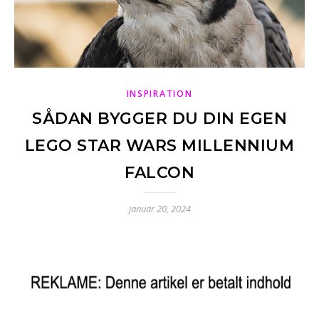
INSPIRATION
SÅDAN BYGGER DU DIN EGEN
LEGO STAR WARS MILLENNIUM
FALCON
januar 20, 2024