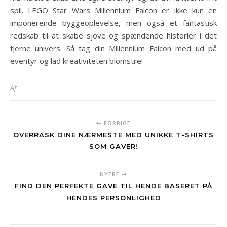
spil. LEGO Star Wars Millennium Falcon er ikke kun en
imponerende byggeoplevelse, men også et fantastisk
redskab til at skabe sjove og spændende historier i det
fjerne univers. Så tag din Millennium Falcon med ud på
eventyr og lad kreativiteten blomstre!
Af
FORRIGE
OVERRASK DINE NÆRMESTE MED UNIKKE T-SHIRTS
SOM GAVER!
NYERE
FIND DEN PERFEKTE GAVE TIL HENDE BASERET PÅ
HENDES PERSONLIGHED