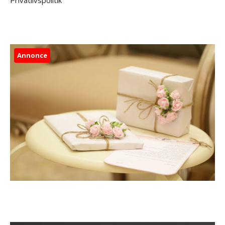
Privatlivspolitik
Annonce