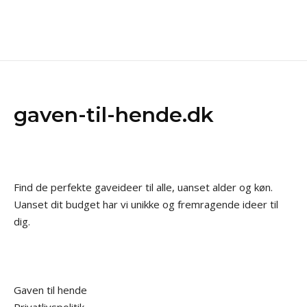
gaven-til-hende.dk
Find de perfekte gaveideer til alle, uanset alder og køn.
Uanset dit budget har vi unikke og fremragende ideer til
dig.
Gaven til hende