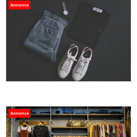
Annonce
Annonce