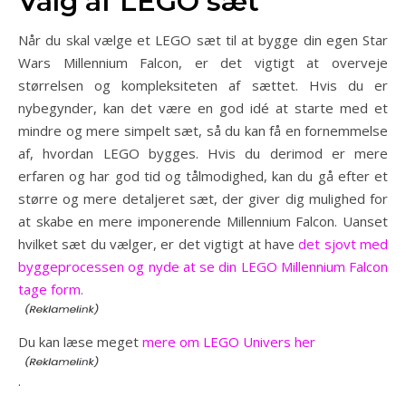
Valg af LEGO sæt
Når du skal vælge et LEGO sæt til at bygge din egen Star
Wars Millennium Falcon, er det vigtigt at overveje
størrelsen og kompleksiteten af sættet. Hvis du er
nybegynder, kan det være en god idé at starte med et
mindre og mere simpelt sæt, så du kan få en fornemmelse
af, hvordan LEGO bygges. Hvis du derimod er mere
erfaren og har god tid og tålmodighed, kan du gå efter et
større og mere detaljeret sæt, der giver dig mulighed for
at skabe en mere imponerende Millennium Falcon. Uanset
hvilket sæt du vælger, er det vigtigt at have
det sjovt med
byggeprocessen og nyde at se din LEGO Millennium Falcon
tage form.
Du kan læse meget
mere om LEGO Univers her
.