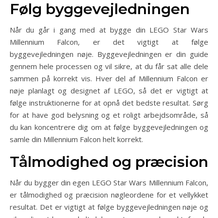
Følg byggevejledningen
Når du går i gang med at bygge din LEGO Star Wars
Millennium Falcon, er det vigtigt at følge
byggevejledningen nøje. Byggevejledningen er din guide
gennem hele processen og vil sikre, at du får sat alle dele
sammen på korrekt vis. Hver del af Millennium Falcon er
nøje planlagt og designet af LEGO, så det er vigtigt at
følge instruktionerne for at opnå det bedste resultat. Sørg
for at have god belysning og et roligt arbejdsområde, så
du kan koncentrere dig om at følge byggevejledningen og
samle din Millennium Falcon helt korrekt.
Tålmodighed og præcision
Når du bygger din egen LEGO Star Wars Millennium Falcon,
er tålmodighed og præcision nøgleordene for et vellykket
resultat. Det er vigtigt at følge byggevejledningen nøje og