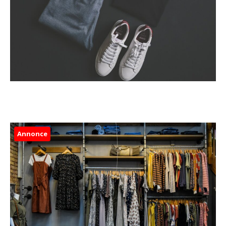
Annonce