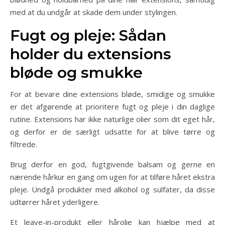
med at du undgår at skade dem under stylingen.
Fugt og pleje: Sådan
holder du extensions
bløde og smukke
For at bevare dine extensions bløde, smidige og smukke
er det afgørende at prioritere fugt og pleje i din daglige
rutine. Extensions har ikke naturlige olier som dit eget hår,
og derfor er de særligt udsatte for at blive tørre og
filtrede.
Brug derfor en god, fugtgivende balsam og gerne en
nærende hårkur en gang om ugen for at tilføre håret ekstra
pleje. Undgå produkter med alkohol og sulfater, da disse
udtørrer håret yderligere.
Et leave-in-produkt eller hårolie kan hjælpe med at