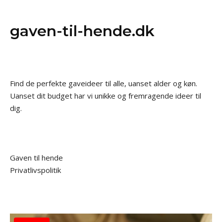
gaven-til-hende.dk
Find de perfekte gaveideer til alle, uanset alder og køn.
Uanset dit budget har vi unikke og fremragende ideer til
dig.
Gaven til hende
Privatlivspolitik