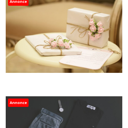
Annonce
Annonce