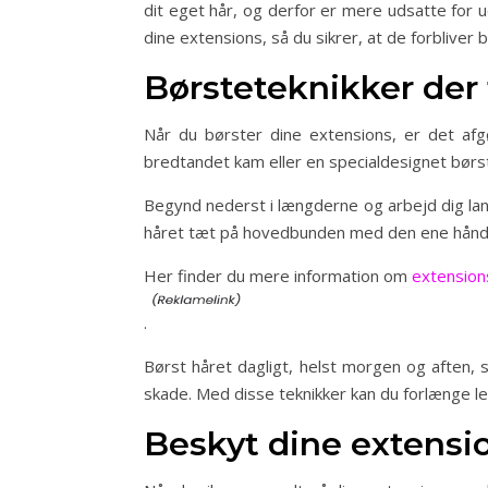
dit eget hår, og derfor er mere udsatte for
dine extensions, så du sikrer, at de forbliver 
Børsteteknikker der
Når du børster dine extensions, er det afg
bredtandet kam eller en specialdesignet børs
Begynd nederst i længderne og arbejd dig lan
håret tæt på hovedbunden med den ene hånd,
Her finder du mere information om
extensions
.
Børst håret dagligt, helst morgen og aften, s
skade. Med disse teknikker kan du forlænge le
Beskyt dine extensi