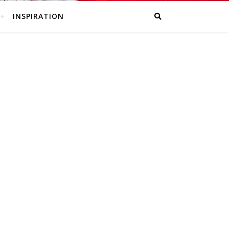
INSPIRATION