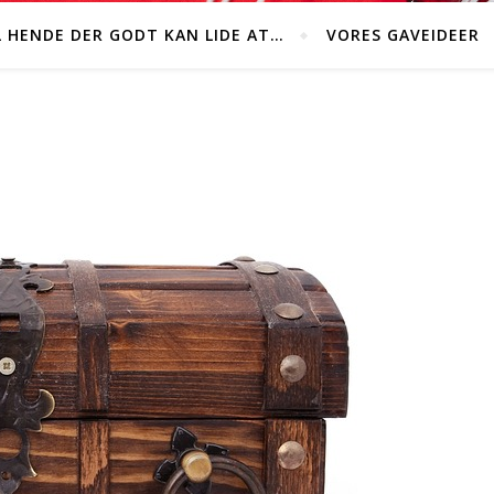
L HENDE DER GODT KAN LIDE AT…
VORES GAVEIDEER