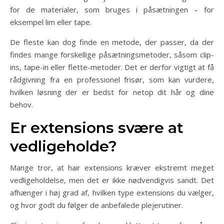
for de materialer, som bruges i påsætningen – for
eksempel lim eller tape.
De fleste kan dog finde en metode, der passer, da der
findes mange forskellige påsætningsmetoder, såsom clip-
ins, tape-in eller flette-metoder. Det er derfor vigtigt at få
rådgivning fra en professionel frisør, som kan vurdere,
hvilken løsning der er bedst for netop dit hår og dine
behov.
Er extensions svære at
vedligeholde?
Mange tror, at hair extensions kræver ekstremt meget
vedligeholdelse, men det er ikke nødvendigvis sandt. Det
afhænger i høj grad af, hvilken type extensions du vælger,
og hvor godt du følger de anbefalede plejerutiner.