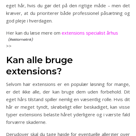
eget hår, hvis du gør det på den rigtige måde – men det
kræver, at du prioriterer både professionel påsætning og
god pleje i hverdagen.
Her kan du læse mere om
extensions specialist århus
>>
Kan alle bruge
extensions?
Selvom hair extensions er en populær løsning for mange,
er det ikke alle, der kan bruge dem uden forbehold. Dit
eget hårs tilstand spiller nemlig en væsentlig rolle. Hvis dit
hår er meget tyndt, skrøbeligt eller beskadiget, kan visse
typer extensions belaste håret yderligere og i værste fald
forværre skaderne.
Derudover skal du tage højde for eventuelle allergier over