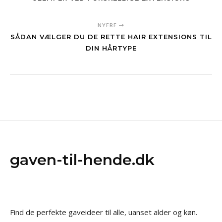
NYERE
SÅDAN VÆLGER DU DE RETTE HAIR EXTENSIONS TIL
DIN HÅRTYPE
gaven-til-hende.dk
Find de perfekte gaveideer til alle, uanset alder og køn.