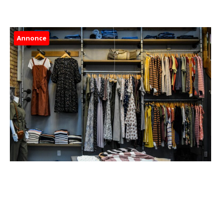
Annonce