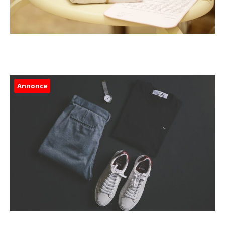
Annonce