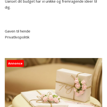
Uanset dit budget har vi unikke og fremragende ideer til
dig.
Gaven til hende
Privatlivspolitik
Annonce