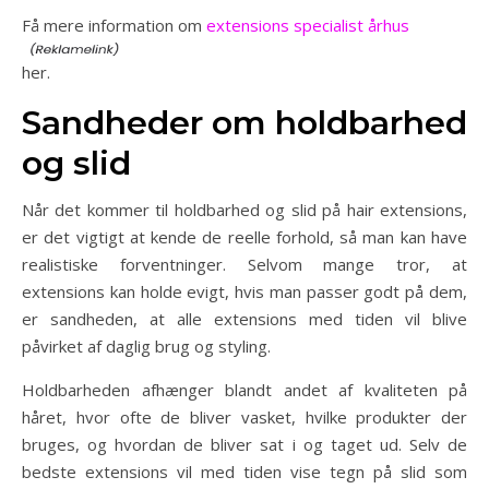
Få mere information om
extensions specialist århus
her.
Sandheder om holdbarhed
og slid
Når det kommer til holdbarhed og slid på hair extensions,
er det vigtigt at kende de reelle forhold, så man kan have
realistiske forventninger. Selvom mange tror, at
extensions kan holde evigt, hvis man passer godt på dem,
er sandheden, at alle extensions med tiden vil blive
påvirket af daglig brug og styling.
Holdbarheden afhænger blandt andet af kvaliteten på
håret, hvor ofte de bliver vasket, hvilke produkter der
bruges, og hvordan de bliver sat i og taget ud. Selv de
bedste extensions vil med tiden vise tegn på slid som