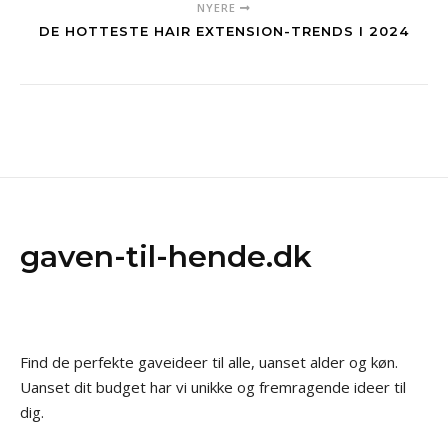
NYERE
DE HOTTESTE HAIR EXTENSION-TRENDS I 2024
gaven-til-hende.dk
Find de perfekte gaveideer til alle, uanset alder og køn.
Uanset dit budget har vi unikke og fremragende ideer til
dig.