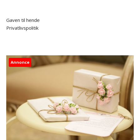
Gaven til hende
Privatlivspolitik
Annonce