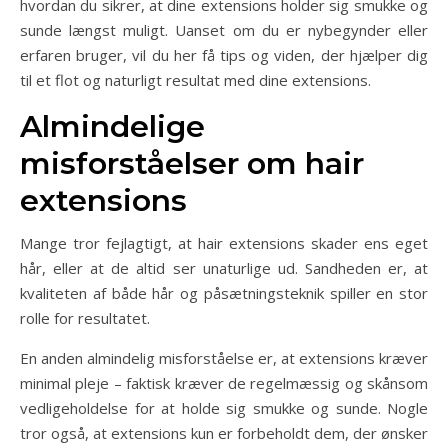
hvordan du sikrer, at dine extensions holder sig smukke og
sunde længst muligt. Uanset om du er nybegynder eller
erfaren bruger, vil du her få tips og viden, der hjælper dig
til et flot og naturligt resultat med dine extensions.
Almindelige
misforståelser om hair
extensions
Mange tror fejlagtigt, at hair extensions skader ens eget
hår, eller at de altid ser unaturlige ud. Sandheden er, at
kvaliteten af både hår og påsætningsteknik spiller en stor
rolle for resultatet.
En anden almindelig misforståelse er, at extensions kræver
minimal pleje – faktisk kræver de regelmæssig og skånsom
vedligeholdelse for at holde sig smukke og sunde. Nogle
tror også, at extensions kun er forbeholdt dem, der ønsker