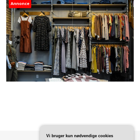
Annonce
Vi bruger kun nødvendige cookies