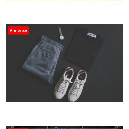
Annonce