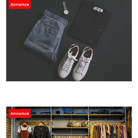
Annonce
Annonce