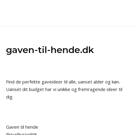
gaven-til-hende.dk
Find de perfekte gaveideer til alle, uanset alder og køn.
Uanset dit budget har vi unikke og fremragende ideer til
dig.
Gaven til hende
Privatlivspolitik