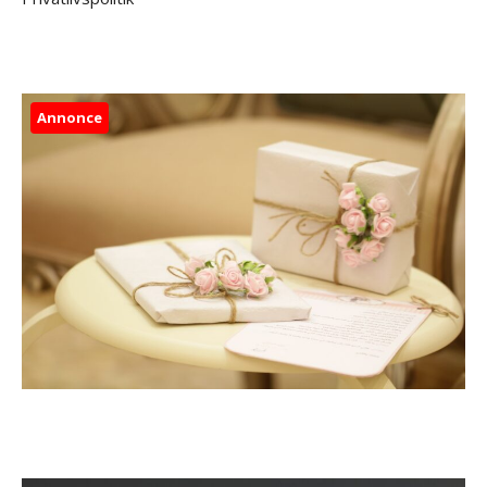
Annonce