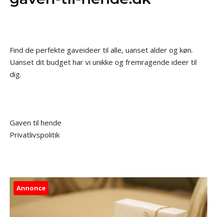
Find de perfekte gaveideer til alle, uanset alder og køn.
Uanset dit budget har vi unikke og fremragende ideer til
dig.
Gaven til hende
Privatlivspolitik
Annonce