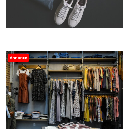
Annonce