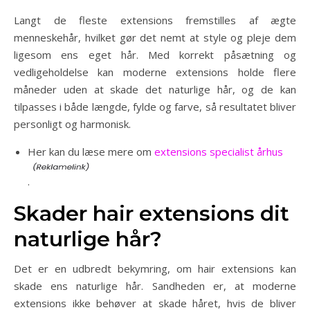
Langt de fleste extensions fremstilles af ægte
menneskehår, hvilket gør det nemt at style og pleje dem
ligesom ens eget hår. Med korrekt påsætning og
vedligeholdelse kan moderne extensions holde flere
måneder uden at skade det naturlige hår, og de kan
tilpasses i både længde, fylde og farve, så resultatet bliver
personligt og harmonisk.
Her kan du læse mere om
extensions specialist århus
.
Skader hair extensions dit
naturlige hår?
Det er en udbredt bekymring, om hair extensions kan
skade ens naturlige hår. Sandheden er, at moderne
extensions ikke behøver at skade håret, hvis de bliver