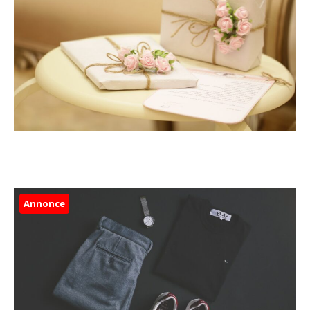
Annonce