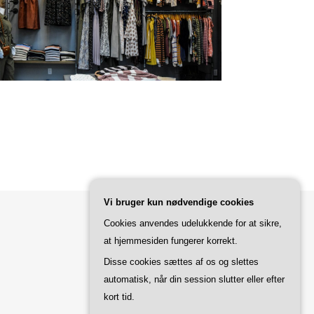
Vi bruger kun nødvendige cookies
Cookies anvendes udelukkende for at sikre,
at hjemmesiden fungerer korrekt.
Disse cookies sættes af os og slettes
automatisk, når din session slutter eller efter
kort tid.