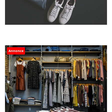
Annonce