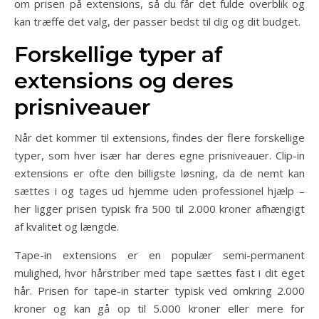
om prisen på extensions, så du får det fulde overblik og
kan træffe det valg, der passer bedst til dig og dit budget.
Forskellige typer af
extensions og deres
prisniveauer
Når det kommer til extensions, findes der flere forskellige
typer, som hver især har deres egne prisniveauer. Clip-in
extensions er ofte den billigste løsning, da de nemt kan
sættes i og tages ud hjemme uden professionel hjælp –
her ligger prisen typisk fra 500 til 2.000 kroner afhængigt
af kvalitet og længde.
Tape-in extensions er en populær semi-permanent
mulighed, hvor hårstriber med tape sættes fast i dit eget
hår. Prisen for tape-in starter typisk ved omkring 2.000
kroner og kan gå op til 5.000 kroner eller mere for