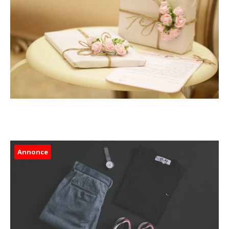
Annonce