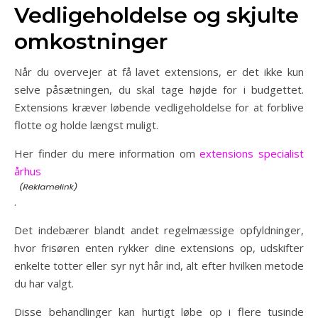
Vedligeholdelse og skjulte
omkostninger
Når du overvejer at få lavet extensions, er det ikke kun
selve påsætningen, du skal tage højde for i budgettet.
Extensions kræver løbende vedligeholdelse for at forblive
flotte og holde længst muligt.
Her finder du mere information om
extensions specialist
århus
.
Det indebærer blandt andet regelmæssige opfyldninger,
hvor frisøren enten rykker dine extensions op, udskifter
enkelte totter eller syr nyt hår ind, alt efter hvilken metode
du har valgt.
Disse behandlinger kan hurtigt løbe op i flere tusinde