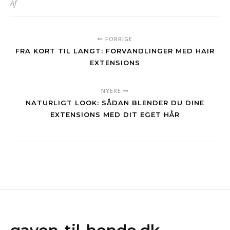
Af
FORRIGE
FRA KORT TIL LANGT: FORVANDLINGER MED HAIR
EXTENSIONS
NYERE
NATURLIGT LOOK: SÅDAN BLENDER DU DINE
EXTENSIONS MED DIT EGET HÅR