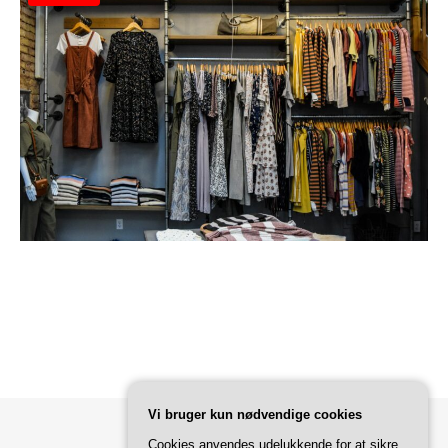
Vi bruger kun nødvendige cookies
Cookies anvendes udelukkende for at sikre,