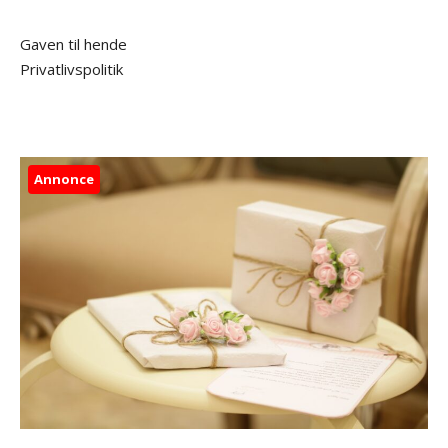
Gaven til hende
Privatlivspolitik
Annonce