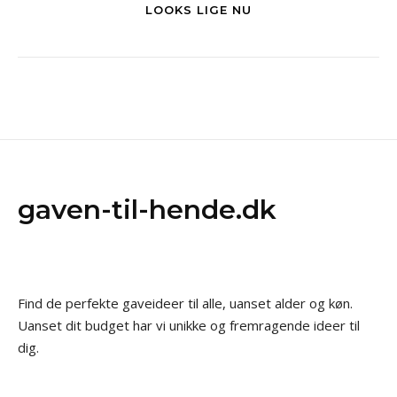
LOOKS LIGE NU
gaven-til-hende.dk
Find de perfekte gaveideer til alle, uanset alder og køn.
Uanset dit budget har vi unikke og fremragende ideer til
dig.