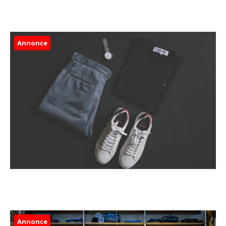
Annonce
Annonce