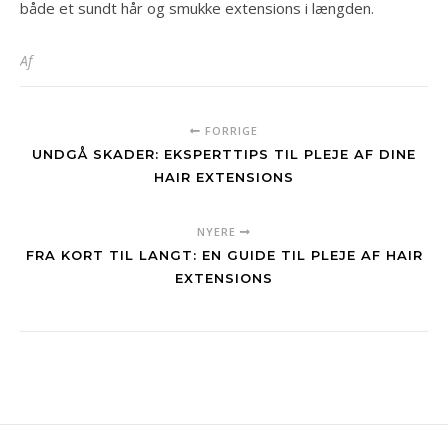
både et sundt hår og smukke extensions i længden.
Af
FORRIGE
UNDGÅ SKADER: EKSPERTTIPS TIL PLEJE AF DINE
HAIR EXTENSIONS
NYERE
FRA KORT TIL LANGT: EN GUIDE TIL PLEJE AF HAIR
EXTENSIONS