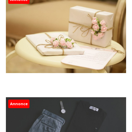
Annonce