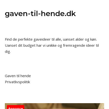
gaven-til-hende.dk
Find de perfekte gaveideer til alle, uanset alder og køn.
Uanset dit budget har vi unikke og fremragende ideer til
dig.
Gaven til hende
Privatlivspolitik
Annonce