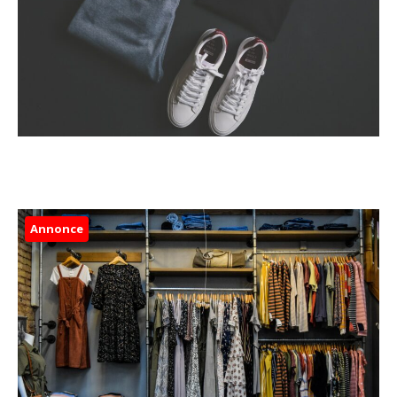
Annonce