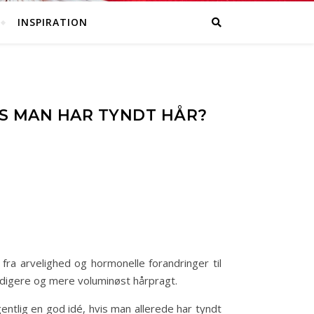
INSPIRATION
IS MAN HAR TYNDT HÅR?
 fra arvelighed og hormonelle forandringer til
ldigere og mere voluminøst hårpragt.
entlig en god idé, hvis man allerede har tyndt