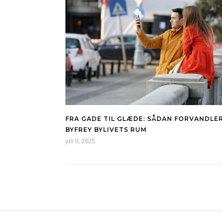
FRA GADE TIL GLÆDE: SÅDAN FORVANDLE
BYFREY BYLIVETS RUM
juli 9, 2025