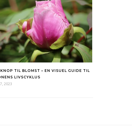
 KNOP TIL BLOMST – EN VISUEL GUIDE TIL
NENS LIVSCYKLUS
7, 2023