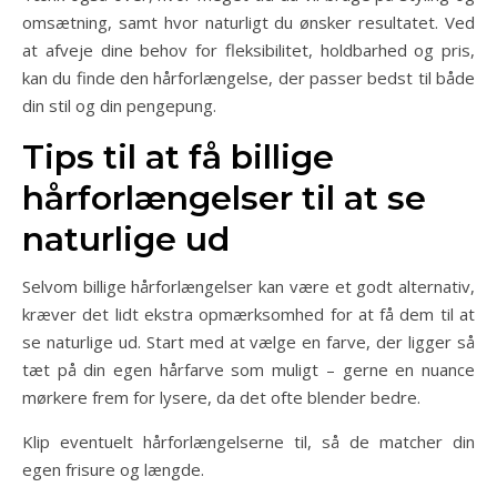
omsætning, samt hvor naturligt du ønsker resultatet. Ved
at afveje dine behov for fleksibilitet, holdbarhed og pris,
kan du finde den hårforlængelse, der passer bedst til både
din stil og din pengepung.
Tips til at få billige
hårforlængelser til at se
naturlige ud
Selvom billige hårforlængelser kan være et godt alternativ,
kræver det lidt ekstra opmærksomhed for at få dem til at
se naturlige ud. Start med at vælge en farve, der ligger så
tæt på din egen hårfarve som muligt – gerne en nuance
mørkere frem for lysere, da det ofte blender bedre.
Klip eventuelt hårforlængelserne til, så de matcher din
egen frisure og længde.