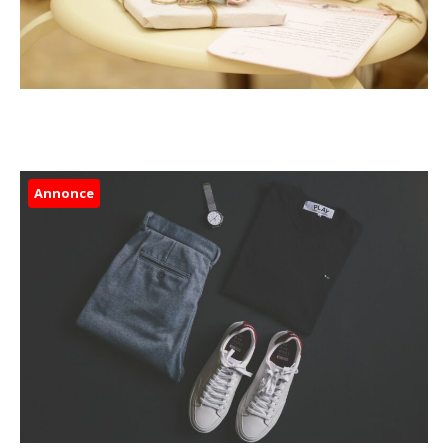
Annonce