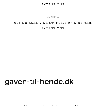
EXTENSIONS
NYERE
ALT DU SKAL VIDE OM PLEJE AF DINE HAIR
EXTENSIONS
gaven-til-hende.dk