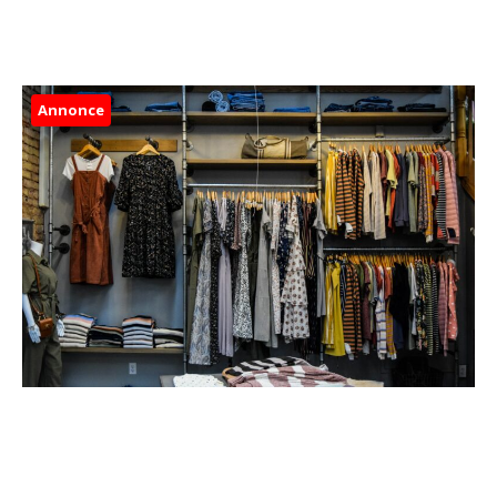
Annonce