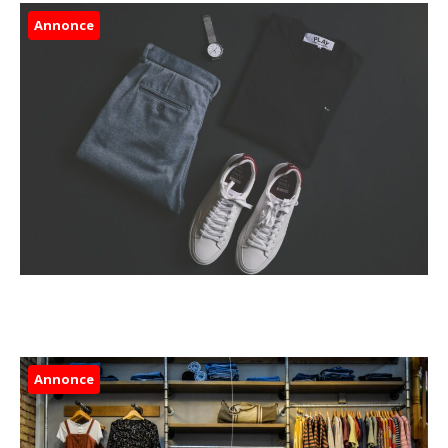
Annonce
Annonce