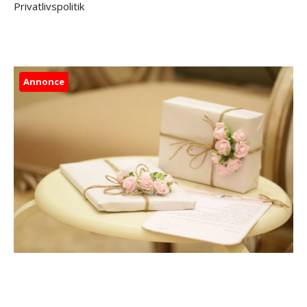
Privatlivspolitik
Annonce