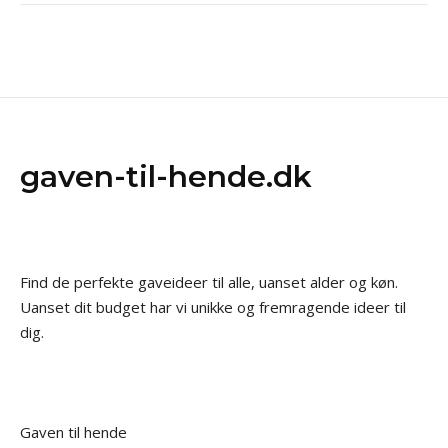
gaven-til-hende.dk
Find de perfekte gaveideer til alle, uanset alder og køn.
Uanset dit budget har vi unikke og fremragende ideer til
dig.
Gaven til hende