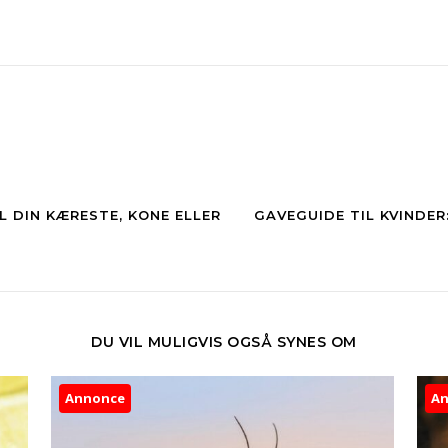
L DIN KÆRESTE, KONE ELLER
GAVEGUIDE TIL KVINDER
DU VIL MULIGVIS OGSÅ SYNES OM
Annonce
A