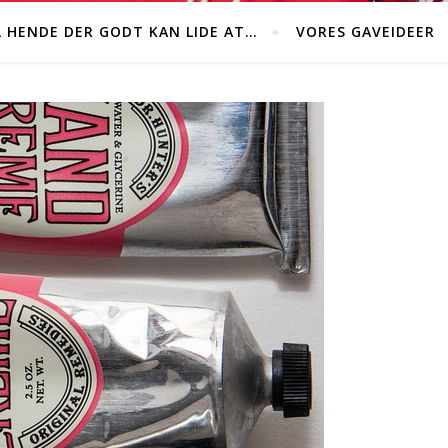
L HENDE DER GODT KAN LIDE AT…
VORES GAVEIDEER