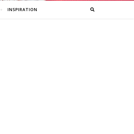
INSPIRATION