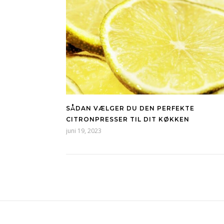
SÅDAN VÆLGER DU DEN PERFEKTE
CITRONPRESSER TIL DIT KØKKEN
juni 19, 2023