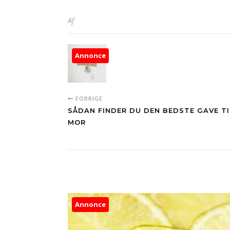
Af
Annonce
FORRIGE
SÅDAN FINDER DU DEN BEDSTE GAVE TI
MOR
Annonce