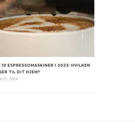
 10 ESPRESSOMASKINER I 2023: HVILKEN
SER TIL DIT HJEM?
t 21, 2024