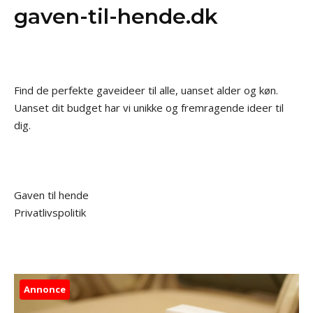
gaven-til-hende.dk
Find de perfekte gaveideer til alle, uanset alder og køn.
Uanset dit budget har vi unikke og fremragende ideer til
dig.
Gaven til hende
Privatlivspolitik
Annonce