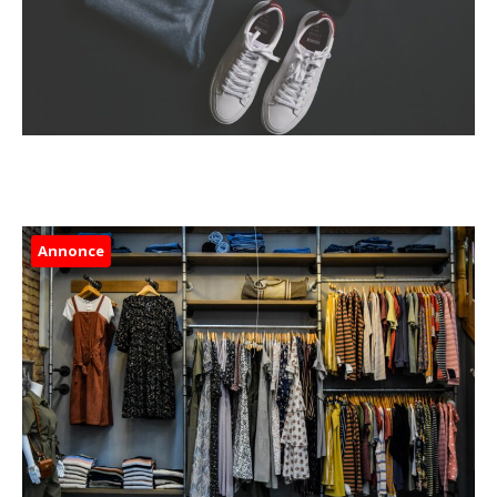
Annonce