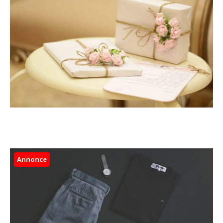
Annonce