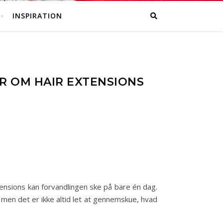
INSPIRATION
ER OM HAIR EXTENSIONS
tensions kan forvandlingen ske på bare én dag.
men det er ikke altid let at gennemskue, hvad