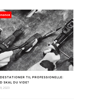
nnonce
DESTATIONER TIL PROFESSIONELLE:
D SKAL DU VIDE?
9, 2023