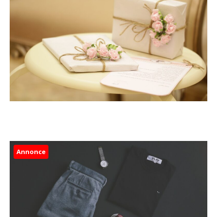
Annonce