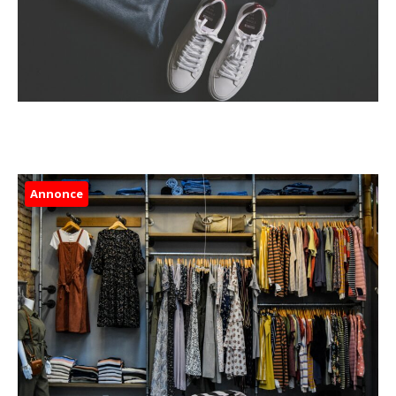
Annonce