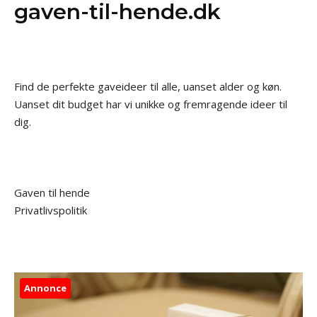
gaven-til-hende.dk
Find de perfekte gaveideer til alle, uanset alder og køn.
Uanset dit budget har vi unikke og fremragende ideer til
dig.
Gaven til hende
Privatlivspolitik
Annonce