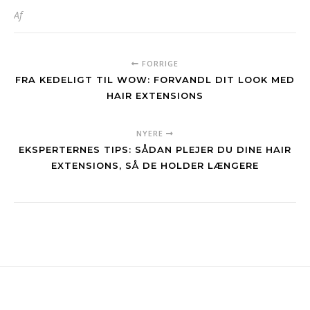
Af
FORRIGE
FRA KEDELIGT TIL WOW: FORVANDL DIT LOOK MED
HAIR EXTENSIONS
NYERE
EKSPERTERNES TIPS: SÅDAN PLEJER DU DINE HAIR
EXTENSIONS, SÅ DE HOLDER LÆNGERE