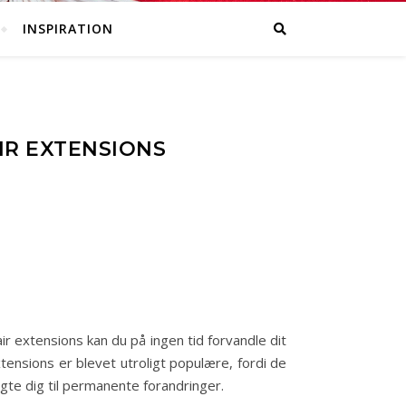
INSPIRATION
IR EXTENSIONS
ir extensions kan du på ingen tid forvandle dit
Extensions er blevet utroligt populære, fordi de
igte dig til permanente forandringer.